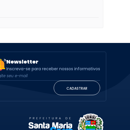
Newsletter
Inscreva-se para receber nossos informativos
CADASTRAR