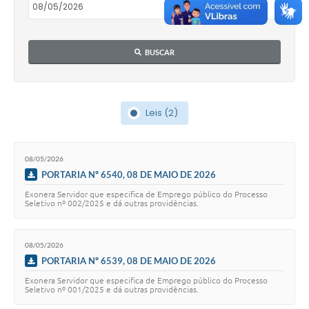
BUSCAR
Leis (2)
08/05/2026
PORTARIA Nº 6540, 08 DE MAIO DE 2026
Exonera Servidor que especifica de Emprego público do Processo
Seletivo nº 002/2025 e dá outras providências.
08/05/2026
PORTARIA Nº 6539, 08 DE MAIO DE 2026
Exonera Servidor que especifica de Emprego público do Processo
Seletivo nº 001/2025 e dá outras providências.