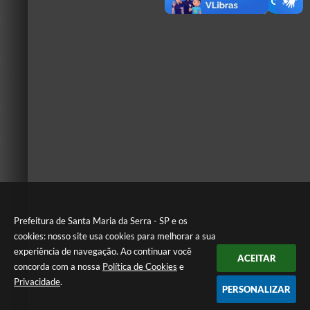
Prefeitura de Santa Maria da Serra - SP e os
cookies: nosso site usa cookies para melhorar a sua
experiência de navegação. Ao continuar você
ACEITAR
concorda com a nossa
Política de Cookies
e
Privacidade
.
PERSONALIZAR