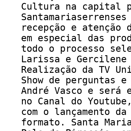
Cultura na capital 
Santamariaserrenses
recepção e atenção 
em especial das pro
todo o processo sel
Larissa e Gercilene
Realização da TV Un
Show de perguntas e
André Vasco e será 
no Canal do Youtube
com o lançamento da
formato. Santa Mari