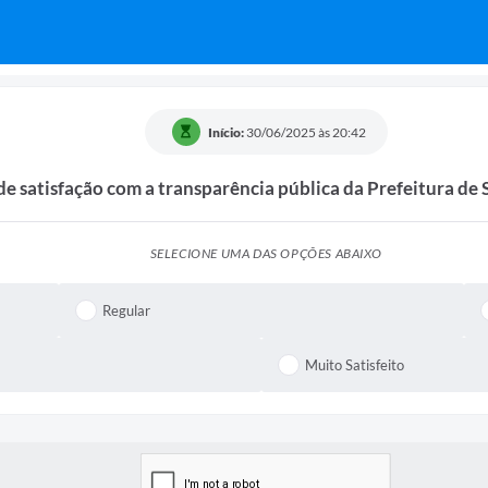
Início:
30/06/2025 às 20:42
de satisfação com a transparência pública da Prefeitura de 
SELECIONE UMA DAS OPÇÕES ABAIXO
Regular
Muito Satisfeito