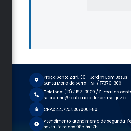
Praça Santo Zani, 30 - Jardim Bom Jesus
Santa Maria da Serra - SP / 17370-306
Telefone: (19) 3187-9900 / E-mail de cont
secretaria@santamariadaserra.sp.gov.br
CNPJ: 44.720.530/0001-80
Atendimento atendimento de segunda-fe
sexta-feira das 08h às 17h