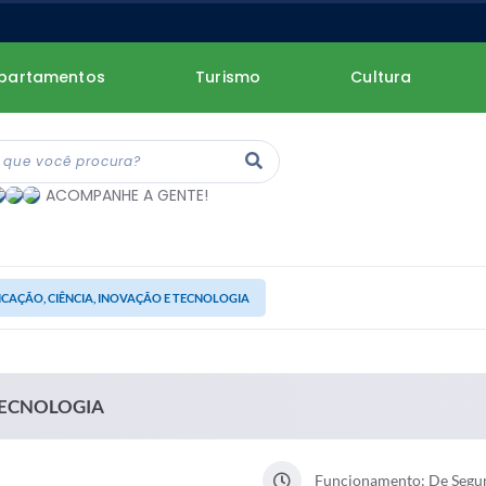
partamentos
Turismo
Cultura
ACOMPANHE A GENTE!
CAÇÃO, CIÊNCIA, INOVAÇÃO E TECNOLOGIA
TECNOLOGIA
Funcionamento: De Segund