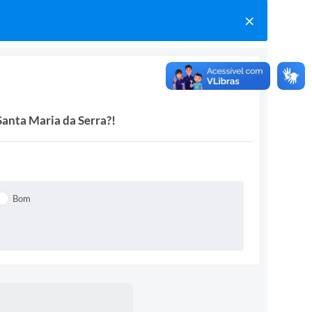
Santa Maria da Serra?!
Bom