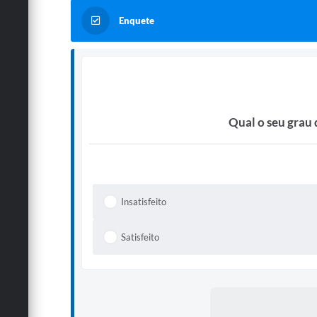
Enquete
Qual o seu grau 
Insatisfeito
Satisfeito