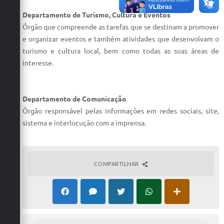
Departamento de Turismo, Cultura e Eventos
Órgão que compreende as tarefas que se destinam a promover
e organizar eventos e também atividades que desenvolvam o
turismo e cultura local, bem como todas as suas áreas de
interesse.
Departamento de Comunicação
Órgão responsável pelas informações em redes sociais, site,
sistema e interlocução com a imprensa.
COMPARTILHAR