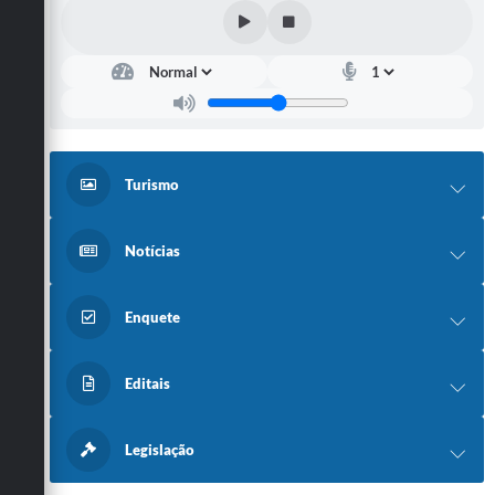
Turismo
Notícias
Enquete
Editais
Legislação