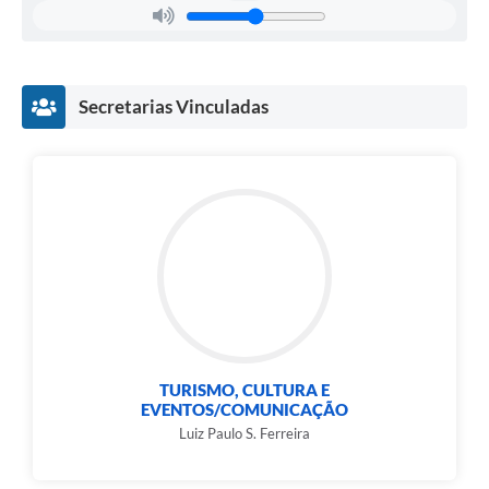
Secretarias Vinculadas
TURISMO, CULTURA E
EVENTOS/COMUNICAÇÃO
Luiz Paulo S. Ferreira