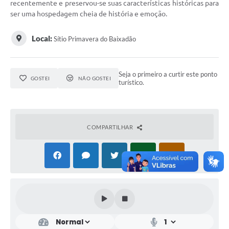
recentemente e preservou-se suas características históricas para
ser uma hospedagem cheia de história e emoção.
Local:
Sítio Primavera do Baixadão
Seja o primeiro a curtir este ponto
GOSTEI
NÃO GOSTEI
turístico.
COMPARTILHAR