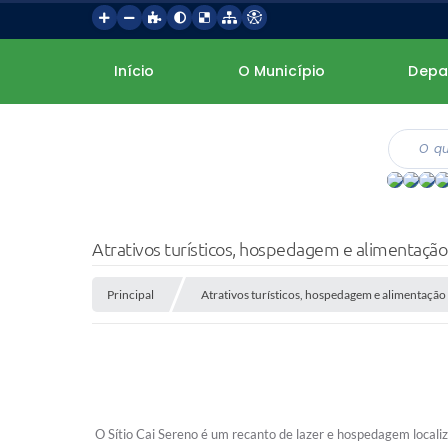
Início
O Município
Depa
Atrativos turísticos, hospedagem e alimentação
Principal
Atrativos turísticos, hospedagem e alimentação
O Sítio Cai Sereno é um recanto de lazer e hospedagem locali