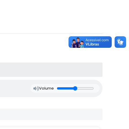
Volume