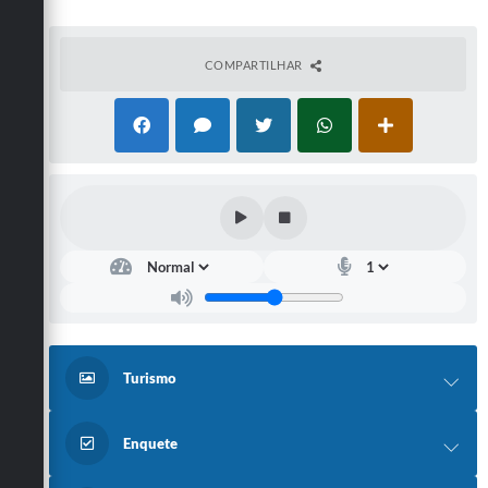
COMPARTILHAR
Turismo
Enquete