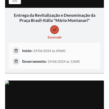
JUN
Entrega da Revitalização e Denominação da
Praça Brasil-Itália "Mário Montanari"
Encerrado
Início:
29/06/2024 às 09h00
Encerramento:
29/06/2024 às 12h00