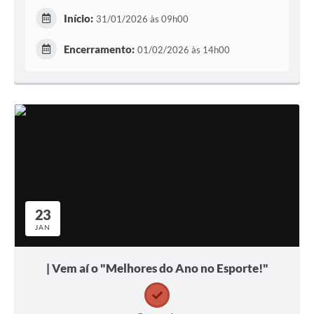
Início:
31/01/2026 às 09h00
Encerramento:
01/02/2026 às 14h00
23
JAN
| Vem aí o "Melhores do Ano no Esporte!"