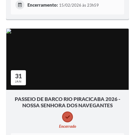
Encerramento:
15/02/2026 às 23h59
31
JAN
PASSEIO DE BARCO RIO PIRACICABA 2026 -
NOSSA SENHORA DOS NAVEGANTES
Encerrado