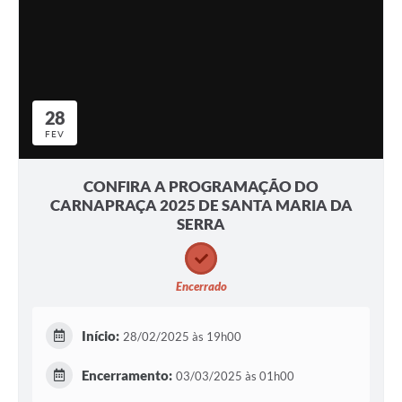
28
FEV
CONFIRA A PROGRAMAÇÃO DO
CARNAPRAÇA 2025 DE SANTA MARIA DA
SERRA
Encerrado
Início:
28/02/2025 às 19h00
Encerramento:
03/03/2025 às 01h00