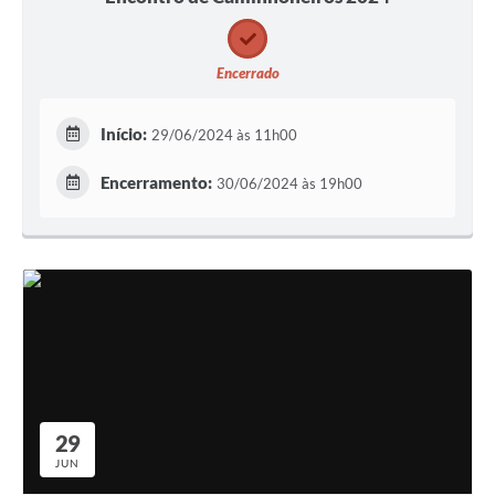
Encerrado
Início:
29/06/2024 às 11h00
Encerramento:
30/06/2024 às 19h00
29
JUN