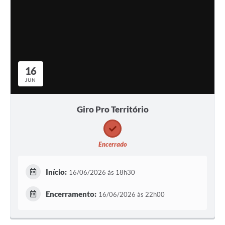
16
JUN
Giro Pro Território
Encerrado
Início:
16/06/2026 às 18h30
Encerramento:
16/06/2026 às 22h00