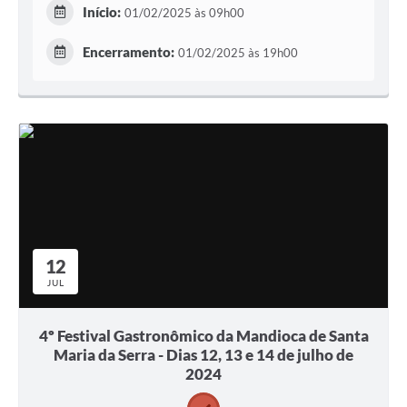
Início:
01/02/2025 às 09h00
Encerramento:
01/02/2025 às 19h00
12
JUL
4º Festival Gastronômico da Mandioca de Santa
Maria da Serra - Dias 12, 13 e 14 de julho de
2024