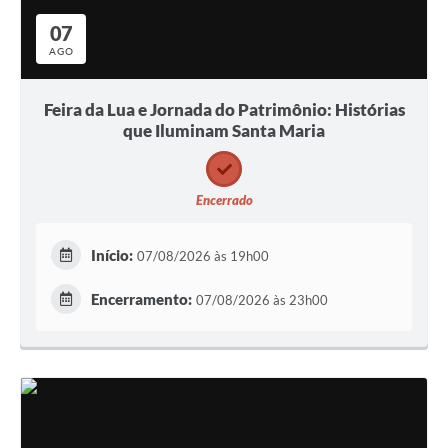
07
AGO
Feira da Lua e Jornada do Patrimônio: Histórias
que Iluminam Santa Maria
Encerrado
Início:
07/08/2026 às 19h00
Encerramento:
07/08/2026 às 23h00