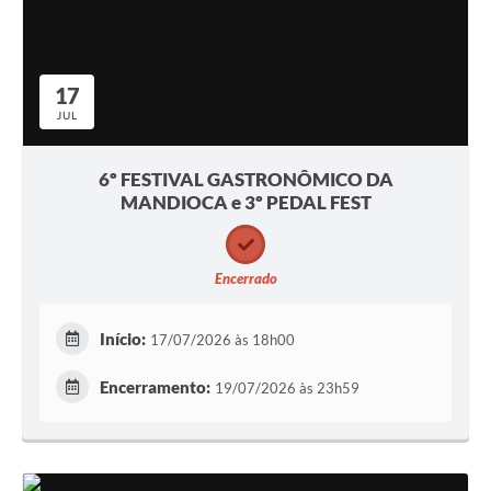
17
JUL
6º FESTIVAL GASTRONÔMICO DA
MANDIOCA e 3º PEDAL FEST
Encerrado
Início:
17/07/2026 às 18h00
Encerramento:
19/07/2026 às 23h59