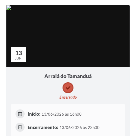
13
JUN
Arraiá do Tamanduá
Encerrado
Início:
13/06/2026 às 16h00
Encerramento:
13/06/2026 às 23h00