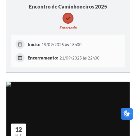
Encontro de Caminhoneiros 2025
Encerrado
Início:
19/09/2025 às 18h00
Encerramento:
21/09/2025 às 22h00
12
SET