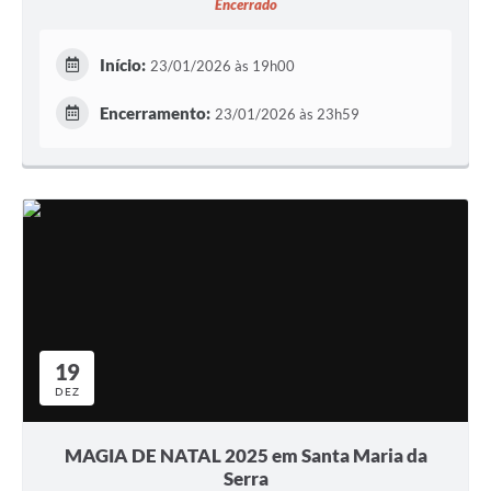
Encerrado
Início:
23/01/2026 às 19h00
Encerramento:
23/01/2026 às 23h59
19
DEZ
MAGIA DE NATAL 2025 em Santa Maria da
Serra