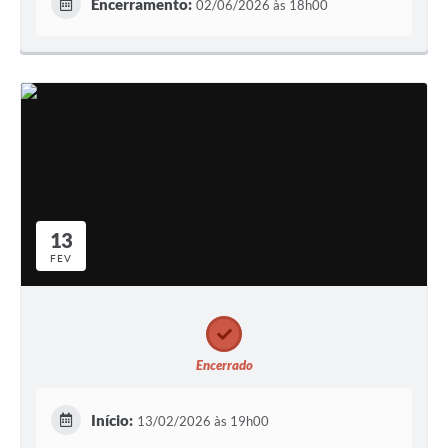
Encerramento:
02/06/2026 às 18h00
13
FEV
Encerrado
Início:
13/02/2026 às 19h00