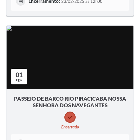
Encerramento:
23/02/2025 às 12h00
01
FEV
PASSEIO DE BARCO RIO PIRACICABA NOSSA
SENHORA DOS NAVEGANTES
Encerrado