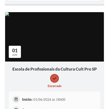
01
JUN
Escola de Profissionais da Cultura Cult Pro SP
Encerrado
Início:
01/06/2026 às 18h00