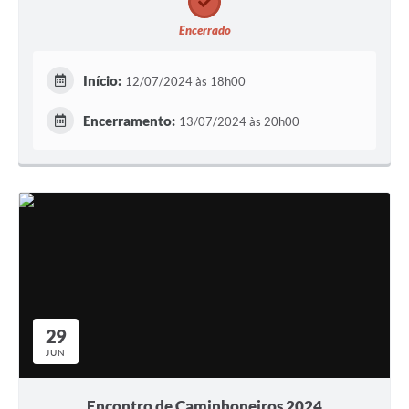
Encerrado
Início:
12/07/2024 às 18h00
Encerramento:
13/07/2024 às 20h00
29
JUN
Encontro de Caminhoneiros 2024