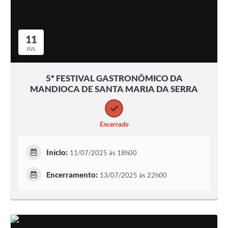
11
JUL
5º FESTIVAL GASTRONÔMICO DA
MANDIOCA DE SANTA MARIA DA SERRA
Encerrado
Início:
11/07/2025 às 18h00
Encerramento:
13/07/2025 às 22h00