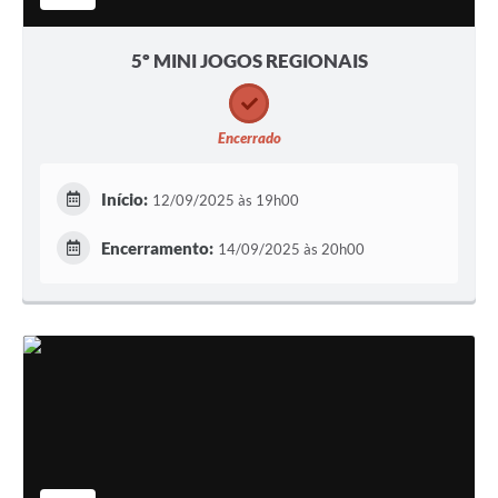
5º MINI JOGOS REGIONAIS
Encerrado
Início:
12/09/2025 às 19h00
Encerramento:
14/09/2025 às 20h00