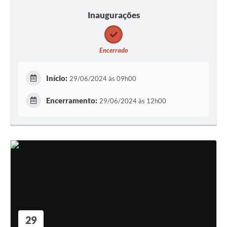
Inaugurações
Encerrado
Início:
29/06/2024 às 09h00
Encerramento:
29/06/2024 às 12h00
29