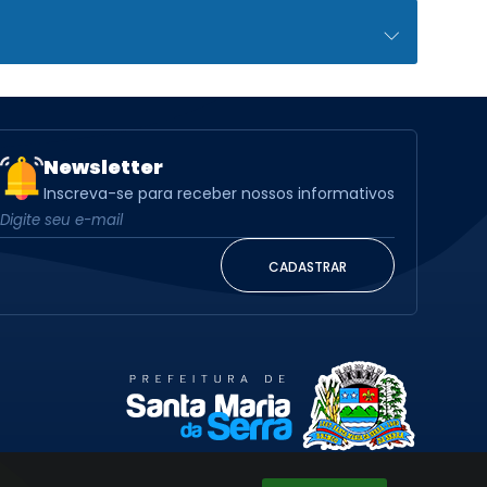
Newsletter
Inscreva-se para receber nossos informativos
CADASTRAR