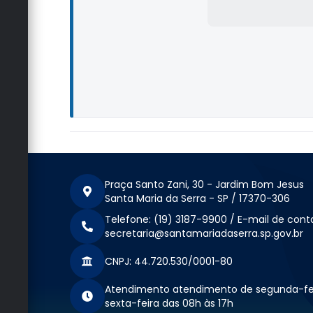
Praça Santo Zani, 30 - Jardim Bom Jesus
Santa Maria da Serra - SP / 17370-306
Telefone: (19) 3187-9900 / E-mail de cont
secretaria@santamariadaserra.sp.gov.br
CNPJ: 44.720.530/0001-80
Atendimento atendimento de segunda-fe
sexta-feira das 08h às 17h