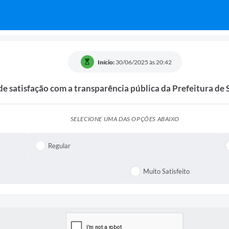
Início:
30/06/2025 às 20:42
de satisfação com a transparência pública da Prefeitura de 
SELECIONE UMA DAS OPÇÕES ABAIXO
Regular
Muito Satisfeito