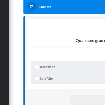
Enquete
Qual o seu grau 
Insatisfeito
Satisfeito