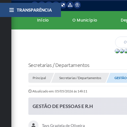
TRANSPARÊNCIA
Início
O Município
De
Secretarias / Departamentos
Principal
Secretarias / Departamentos
GESTÃO 
Atualizado em: 05/05/2026 às 14h11
GESTÃO DE PESSOAS E R.H
Tays Graziela de Oliveira