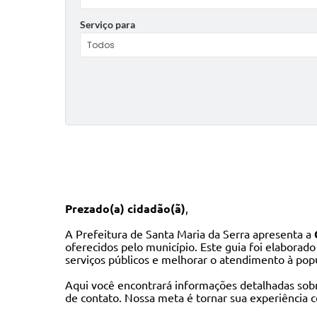
Serviço para
Prezado(a) cidadão(ã)
,
A Prefeitura de Santa Maria da Serra apresenta a
oferecidos pelo município. Este guia foi elaborado
serviços públicos e melhorar o atendimento à pop
Aqui você encontrará informações detalhadas sobre
de contato. Nossa meta é tornar sua experiência co