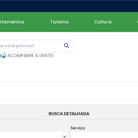
rtamentos
Turismo
Cultura
ACOMPANHE A GENTE!
BUSCA DETALHADA
Serviço