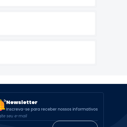
Newsletter
Inscreva-se para receber nossos informativos