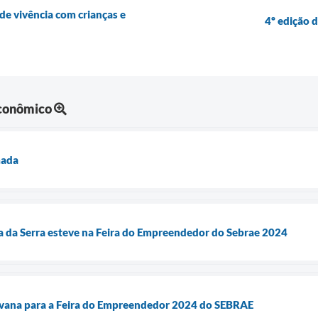
 de vivência com crianças e
4º edição 
Econômico
mada
a da Serra esteve na Feira do Empreendedor do Sebrae 2024
ravana para a Feira do Empreendedor 2024 do SEBRAE