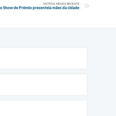
NOTÍCIA MENOS RECENTE
do Show de Prêmio presenteia mães da cidade