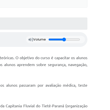
Volume
eóricas. O objetivo do curso é capacitar os alunos
 os alunos aprendem sobre segurança, navegação,
os alunos passaram por avaliação médica, teste
da Capitania Fluvial do Tietê-Paraná (organização