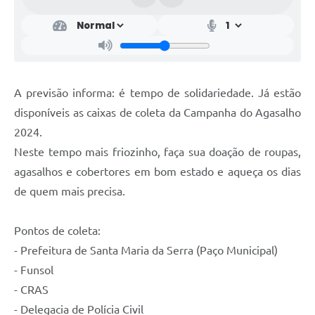
A previsão informa: é tempo de solidariedade. Já estão
disponíveis as caixas de coleta da Campanha do Agasalho
2024.
Neste tempo mais friozinho, faça sua doação de roupas,
agasalhos e cobertores em bom estado e aqueça os dias
de quem mais precisa.
Pontos de coleta:
- Prefeitura de Santa Maria da Serra (Paço Municipal)
- Funsol
- CRAS
- Delegacia de Polícia Civil