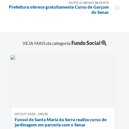
NOTÍCIA MENOS RECENTE
Prefeitura oferece gratuitamente Curso de Garçom
do Senac
Fundo Social
VEJA MAIS da categoria
09 OUT 2024 - 14h30
Funsol de Santa Maria da Serra realiza curso de
jardinagem em parceria com o Senar