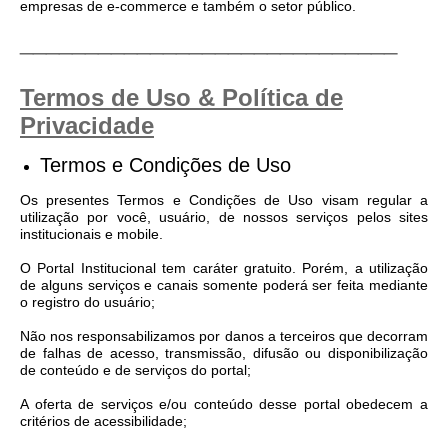
empresas de e-commerce e também o setor público.
_____________________________
Termos de Uso & Política de
Privacidade
Termos e Condições de Uso
Os presentes Termos e Condições de Uso visam regular a
utilização por você, usuário, de nossos serviços pelos sites
institucionais e mobile.
O Portal Institucional tem caráter gratuito. Porém, a utilização
de alguns serviços e canais somente poderá ser feita mediante
o registro do usuário;
Não nos responsabilizamos por danos a terceiros que decorram
de falhas de acesso, transmissão, difusão ou disponibilização
de conteúdo e de serviços do portal;
A oferta de serviços e/ou conteúdo desse portal obedecem a
critérios de acessibilidade;