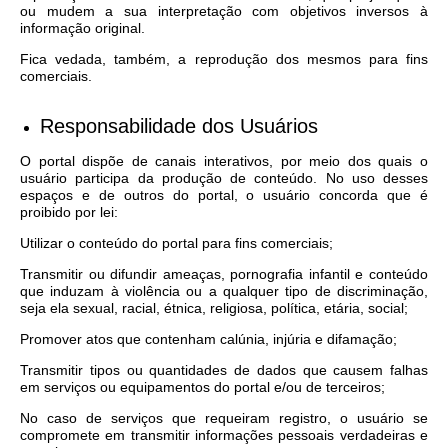
ou mudem a sua interpretação com objetivos inversos à
informação original.
Fica vedada, também, a reprodução dos mesmos para fins
comerciais.
Responsabilidade dos Usuários
O portal dispõe de canais interativos, por meio dos quais o
usuário participa da produção de conteúdo. No uso desses
espaços e de outros do portal, o usuário concorda que é
proibido por lei:
Utilizar o conteúdo do portal para fins comerciais;
Transmitir ou difundir ameaças, pornografia infantil e conteúdo
que induzam à violência ou a qualquer tipo de discriminação,
seja ela sexual, racial, étnica, religiosa, política, etária, social;
Promover atos que contenham calúnia, injúria e difamação;
Transmitir tipos ou quantidades de dados que causem falhas
em serviços ou equipamentos do portal e/ou de terceiros;
No caso de serviços que requeiram registro, o usuário se
compromete em transmitir informações pessoais verdadeiras e