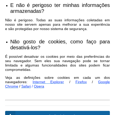
E não é perigoso ter minhas informações
armazenadas?
Não é perigoso. Todas as suas informações coletadas em
nosso site servem apenas para melhorar a sua experiência
e são protegidas por nosso sistema de segurança.
Não gosto de cookies, como faço para
desativá-los?
É possível desativar os cookies por meio das preferências do
seu navegador. Sem eles sua navegação pode se tornar
limitada e algumas funcionalidades dos sites podem ficar
comprometidas.
Veja as definições sobre cookies em cada um dos
navegadores:
Internet Explorer
/
Firefox
/
Google
Chrome
/
Safari
/
Opera