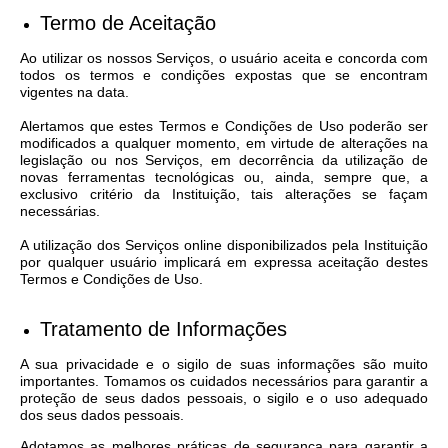
Termo de Aceitação
Ao utilizar os nossos Serviços, o usuário aceita e concorda com
todos os termos e condições expostas que se encontram
vigentes na data.
Alertamos que estes Termos e Condições de Uso poderão ser
modificados a qualquer momento, em virtude de alterações na
legislação ou nos Serviços, em decorrência da utilização de
novas ferramentas tecnológicas ou, ainda, sempre que, a
exclusivo critério da Instituição, tais alterações se façam
necessárias.
A utilização dos Serviços online disponibilizados pela Instituição
por qualquer usuário implicará em expressa aceitação destes
Termos e Condições de Uso.
Tratamento de Informações
A sua privacidade e o sigilo de suas informações são muito
importantes. Tomamos os cuidados necessários para garantir a
proteção de seus dados pessoais, o sigilo e o uso adequado
dos seus dados pessoais.
Adotamos as melhores práticas de segurança para garantir a