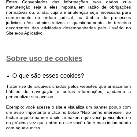
Entes Conveniados das informações e/ou dados cuja
manutenção seja a eles imposta em razão de obrigações
normativas ou, ainda, cuja a manutenção seja necessária para
cumprimento de ordem judicial, no âmbito de processos
judiciais e/ou administrativos e questionamento de terceiros
decorrentes das atividades desempenhadas pelo Usuário no
Site e/ou Aplicativo.
Sobre uso de cookies
O que são esses cookies?
Tratam-se de arquivos criados pelos websites que armazenam
hábitos de navegação e outras informações, ajudando a
personalizar seu acesso.
Exemplo: você acessa o site e visualiza um banner popup com
um aviso importante e clica no botão "Não tenho interesse", ao
fechar aquele banner o site armazena que você já visualizou e
da próxima vez que entrar no site você não é mais incomodado
com aquele aviso.