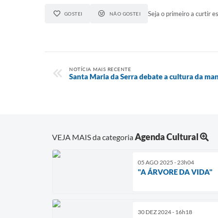
Seja o primeiro a curtir es
GOSTEI
NÃO GOSTEI
NOTÍCIA MAIS RECENTE
Santa Maria da Serra debate a cultura da m
Agenda Cultural
VEJA MAIS da categoria
05 AGO 2025 - 23h04
"A ÁRVORE DA VIDA"
30 DEZ 2024 - 16h18