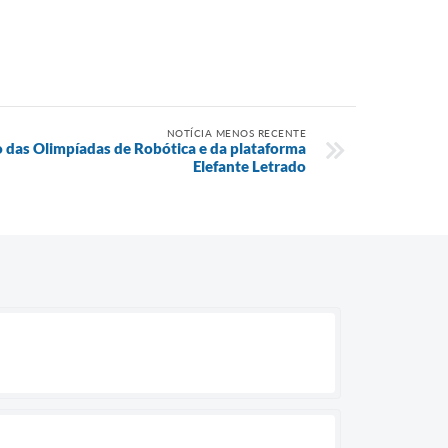
NOTÍCIA MENOS RECENTE
o das Olimpíadas de Robótica e da plataforma
Elefante Letrado