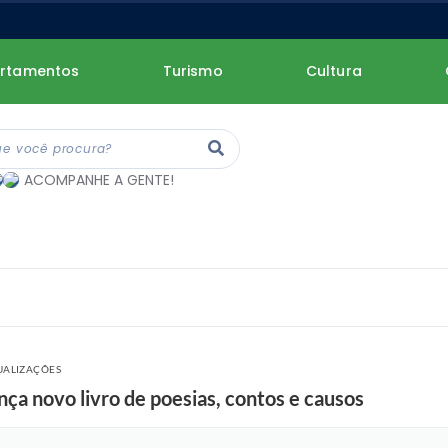
rtamentos
Turismo
Cultura
ACOMPANHE A GENTE!
SUALIZAÇÕES
nça novo livro de poesias, contos e causos