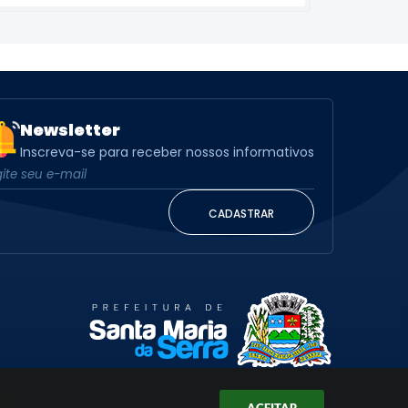
Newsletter
Inscreva-se para receber nossos informativos
CADASTRAR