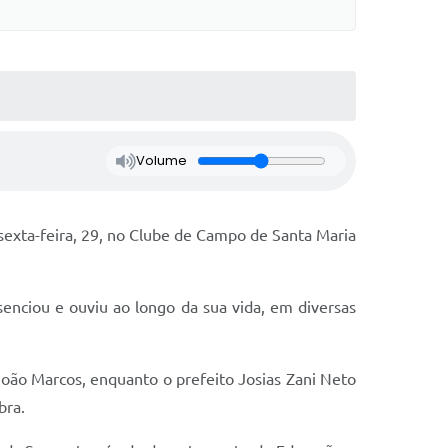
Volume
sexta-feira, 29, no Clube de Campo de Santa Maria
enciou e ouviu ao longo da sua vida, em diversas
João Marcos, enquanto o prefeito Josias Zani Neto
bra.