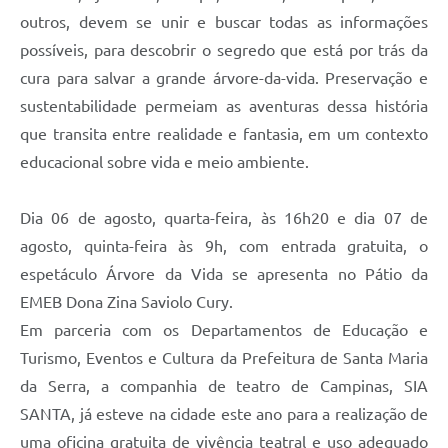
outros, devem se unir e buscar todas as informações
possíveis, para descobrir o segredo que está por trás da
cura para salvar a grande árvore-da-vida. Preservação e
sustentabilidade permeiam as aventuras dessa história
que transita entre realidade e fantasia, em um contexto
educacional sobre vida e meio ambiente.
Dia 06 de agosto, quarta-feira, às 16h20 e dia 07 de
agosto, quinta-feira às 9h, com entrada gratuita, o
espetáculo Árvore da Vida se apresenta no Pátio da
EMEB Dona Zina Saviolo Cury.
Em parceria com os Departamentos de Educação e
Turismo, Eventos e Cultura da Prefeitura de Santa Maria
da Serra, a companhia de teatro de Campinas, SIA
SANTA, já esteve na cidade este ano para a realização de
uma oficina gratuita de vivência teatral e uso adequado