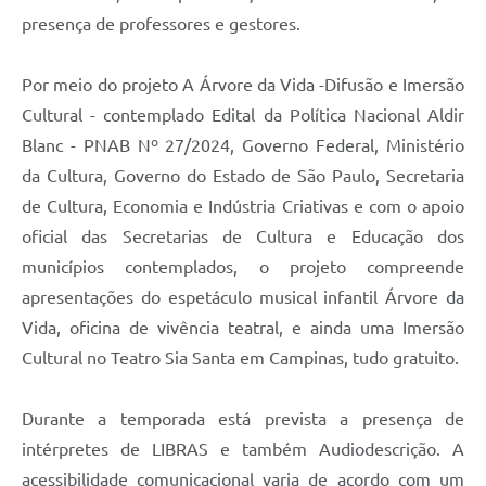
presença de professores e gestores.
Por meio do projeto A Árvore da Vida -Difusão e Imersão
Cultural - contemplado Edital da Política Nacional Aldir
Blanc - PNAB Nº 27/2024, Governo Federal, Ministério
da Cultura, Governo do Estado de São Paulo, Secretaria
de Cultura, Economia e Indústria Criativas e com o apoio
oficial das Secretarias de Cultura e Educação dos
municípios contemplados, o projeto compreende
apresentações do espetáculo musical infantil Árvore da
Vida, oficina de vivência teatral, e ainda uma Imersão
Cultural no Teatro Sia Santa em Campinas, tudo gratuito.
Durante a temporada está prevista a presença de
intérpretes de LIBRAS e também Audiodescrição. A
acessibilidade comunicacional varia de acordo com um