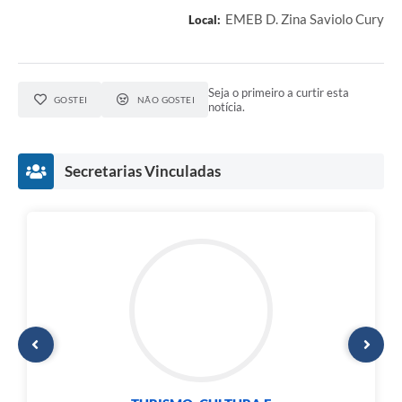
EMEB D. Zina Saviolo Cury
Local:
Seja o primeiro a curtir esta
GOSTEI
NÃO GOSTEI
notícia.
Secretarias Vinculadas