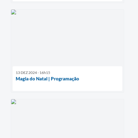
13 DEZ 2024 - 16h15
Magia do Natal | Programação