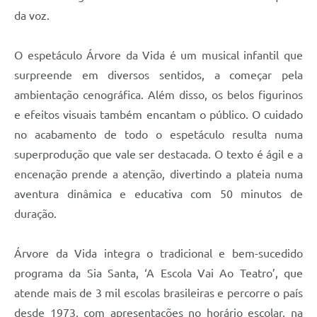
da voz.
O espetáculo Árvore da Vida é um musical infantil que
surpreende em diversos sentidos, a começar pela
ambientação cenográfica. Além disso, os belos figurinos
e efeitos visuais também encantam o público. O cuidado
no acabamento de todo o espetáculo resulta numa
superprodução que vale ser destacada. O texto é ágil e a
encenação prende a atenção, divertindo a plateia numa
aventura dinâmica e educativa com 50 minutos de
duração.
Árvore da Vida integra o tradicional e bem-sucedido
programa da Sia Santa, ‘A Escola Vai Ao Teatro’, que
atende mais de 3 mil escolas brasileiras e percorre o país
desde 1973, com apresentações no horário escolar, na