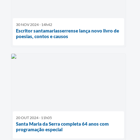
30 NOV 2024 - 14h42
Escritor santamariasserrense lança novo livro de
poesias, contos e causos
20 OUT 2024 - 11h05
Santa Maria da Serra completa 64 anos com
programação especial