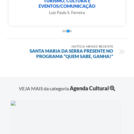
TURISMO, CULTURA E
EVENTOS/COMUNICAÇÃO
Luiz Paulo S. Ferreira
NOTÍCIA MENOS RECENTE
SANTA MARIA DA SERRA PRESENTE NO
PROGRAMA “QUEM SABE, GANHA!”
Agenda Cultural
VEJA MAIS da categoria