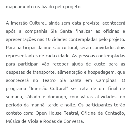
mapeamento realizado pelo projeto.
A Imersão Cultural, ainda sem data prevista, acontecerá
após a companhia Sia Santa finalizar as oficinas e
apresentações nas 10 cidades contempladas pelo projeto.
Para participar da imersão cultural, serão convidados dois
representantes de cada cidade. As pessoas contempladas
para participar, vão receber ajuda de custo para as
despesas de transporte, alimentação e hospedagem, que
acontecerá no Teatro Sia Santa em Campinas. O
programa “Imersão Cultural” se trata de um final de
semana, sábado e domingo, com várias atividades, no
período da manhã, tarde e noite. Os participantes terão
contato com: Open House Teatral, Oficina de Contação,
Música de Viola e Rodas de Conversa.