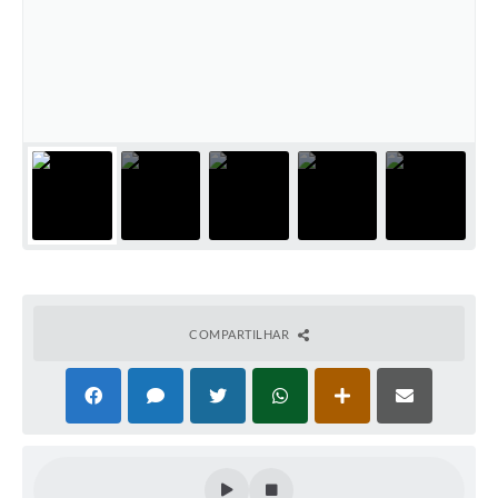
COMPARTILHAR