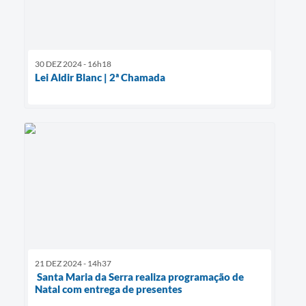
30 DEZ 2024 - 16h18
Lei Aldir Blanc | 2ª Chamada
21 DEZ 2024 - 14h37
Santa Maria da Serra realiza programação de
Natal com entrega de presentes