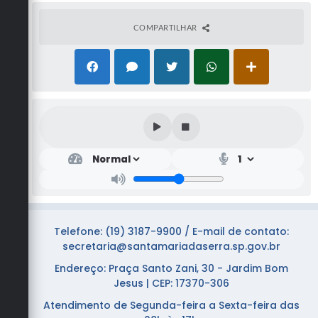
COMPARTILHAR
Telefone: (19) 3187-9900 / E-mail de contato:
secretaria@santamariadaserra.sp.gov.br
Endereço: Praça Santo Zani, 30 - Jardim Bom
Jesus | CEP: 17370-306
Atendimento de Segunda-feira a Sexta-feira das