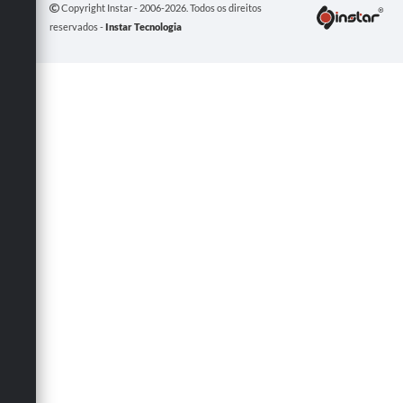
Copyright Instar - 2006-2026. Todos os direitos
reservados -
Instar Tecnologia