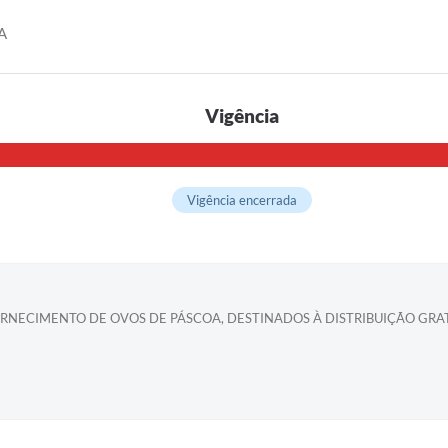
A
Vigência
Vigência encerrada
RNECIMENTO DE OVOS DE PÁSCOA, DESTINADOS À DISTRIBUIÇÃO GRA