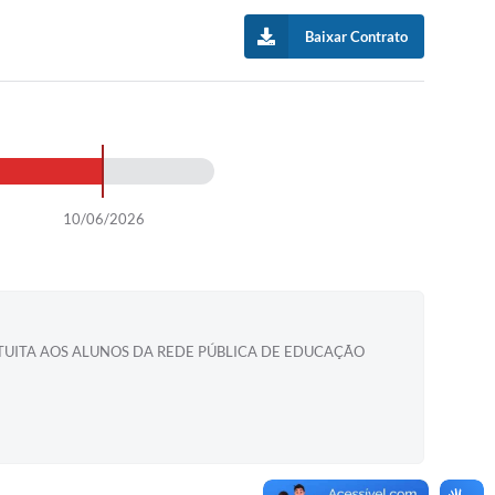
Baixar Contrato
10/06/2026
TUITA AOS ALUNOS DA REDE PÚBLICA DE EDUCAÇÃO