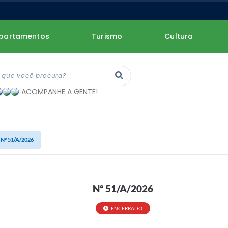
partamentos
Turismo
Cultura
ACOMPANHE A GENTE!
Nº 51/A/2026
Nº 51/A/2026
ENCERRADO