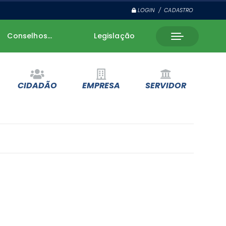
LOGIN / CADASTRO
Conselhos...
Legislação
CIDADÃO
EMPRESA
SERVIDOR