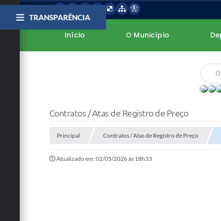
TRANSPARÊNCIA
Início
O Município
De
Contratos / Atas de Registro de Preço
Principal
Contratos / Atas de Registro de Preço
Atualizado em: 02/05/2026 às 18h33