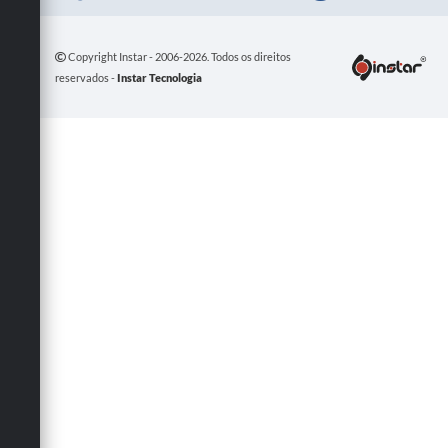
Copyright Instar - 2006-2026. Todos os direitos
reservados -
Instar Tecnologia