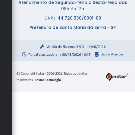
Atendimento de Segunda-feira a Sexta-feira das
08h às 17h
CNPJ: 44.720.530/0001-80
Prefeitura de Santa Maria da Serra - SP
Versão do Sistema:
3.5.3 - 19/06/2026
Portal atualizado em:
06/08/2026 16:07
Dados Abertos
Copyright Instar - 2006-2026. Todos os direitos
reservados -
Instar Tecnologia