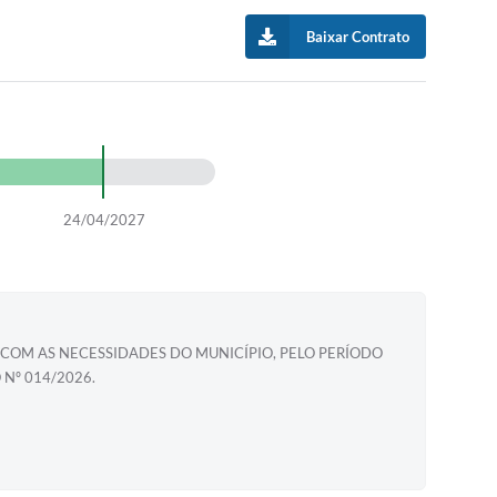
Baixar Contrato
24/04/2027
 COM AS NECESSIDADES DO MUNICÍPIO, PELO PERÍODO
Nº 014/2026.