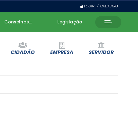
LOGIN / CADASTRO
Conselhos...
Legislação
CIDADÃO
EMPRESA
SERVIDOR