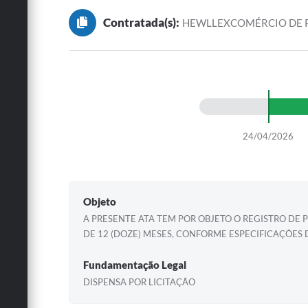
Contratada(s):
HEWLLEXCOMÉRCIO DE P
24/04/2026
Objeto
A PRESENTE ATA TEM POR OBJETO O REGISTRO DE 
DE 12 (DOZE) MESES, CONFORME ESPECIFICAÇÕES 
Fundamentação Legal
DISPENSA POR LICITAÇÃO