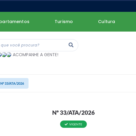
partamentos
Turismo
Cultura
ACOMPANHE A GENTE!
Nº 33/ATA/2026
Nº 33/ATA/2026
VIGENTE