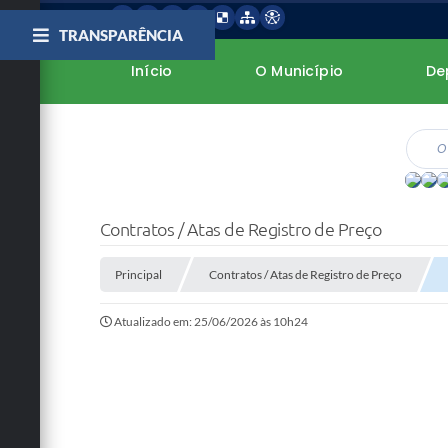
TRANSPARÊNCIA
Início
O Município
De
Contratos / Atas de Registro de Preço
Principal
Contratos / Atas de Registro de Preço
Atualizado em: 25/06/2026 às 10h24