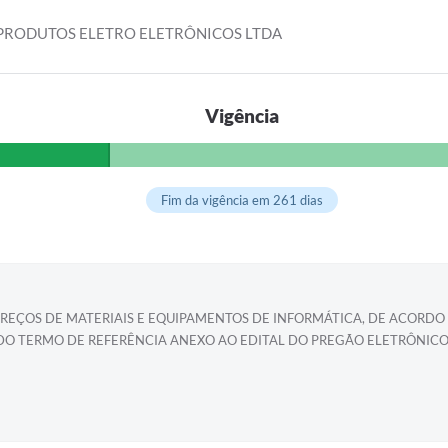
RODUTOS ELETRO ELETRÔNICOS LTDA
Vigência
Fim da vigência em 261 dias
PREÇOS DE MATERIAIS E EQUIPAMENTOS DE INFORMÁTICA, DE ACORDO
DO TERMO DE REFERÊNCIA ANEXO AO EDITAL DO PREGÃO ELETRÔNICO 