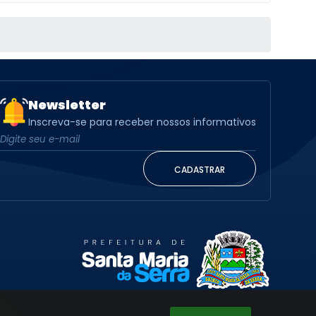
Newsletter
Inscreva-se para receber nossos informativos
CADASTRAR