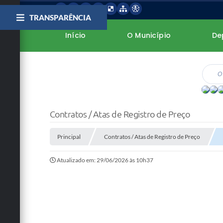
TRANSPARÊNCIA
Início
O Município
De
Contratos / Atas de Registro de Preço
Principal
Contratos / Atas de Registro de Preço
Atualizado em: 29/06/2026 às 10h37