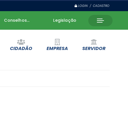
LOGIN / CADASTRO
Conselhos...
Legislação
CIDADÃO
EMPRESA
SERVIDOR