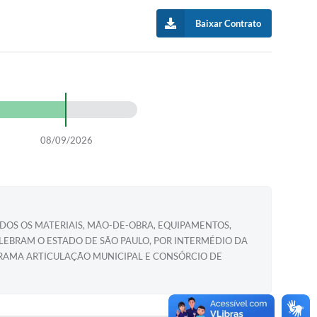
Baixar Contrato
08/09/2026
ODOS OS MATERIAIS, MÃO-DE-OBRA, EQUIPAMENTOS,
ELEBRAM O ESTADO DE SÃO PAULO, POR INTERMÉDIO DA
OGRAMA ARTICULAÇÃO MUNICIPAL E CONSÓRCIO DE