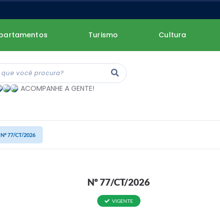
partamentos
Turismo
Cultura
ACOMPANHE A GENTE!
Nº 77/CT/2026
Nº 77/CT/2026
VIGENTE