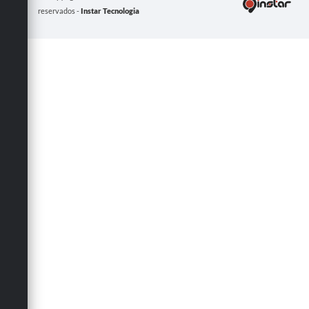
reservados -
Instar Tecnologia