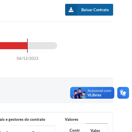
Baixar Contrato
06/12/2022
ais e gestores do contrato
Valores
Contr
Valor