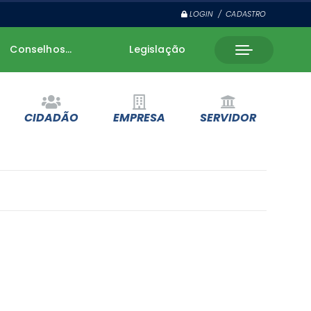
LOGIN / CADASTRO
Conselhos...
Legislação
CIDADÃO
EMPRESA
SERVIDOR