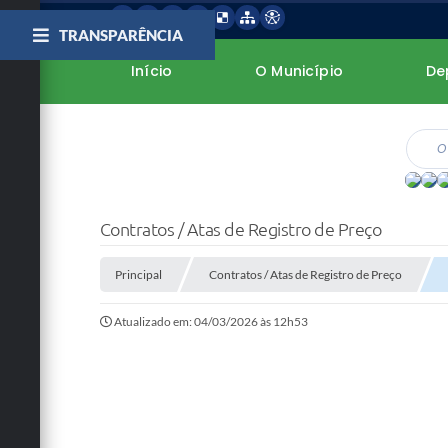
TRANSPARÊNCIA
Início
O Município
De
Contratos / Atas de Registro de Preço
Principal
Contratos / Atas de Registro de Preço
Atualizado em: 04/03/2026 às 12h53