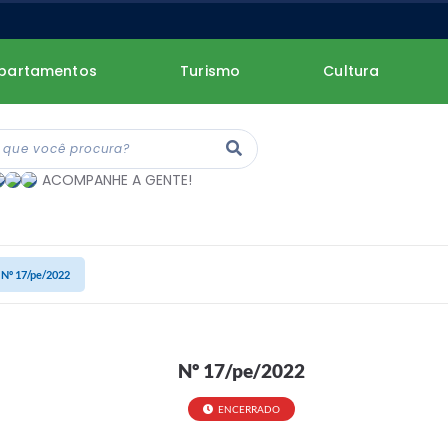
partamentos
Turismo
Cultura
ACOMPANHE A GENTE!
Nº 17/pe/2022
Nº 17/pe/2022
ENCERRADO