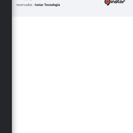
reservados -
Instar Tecnologia