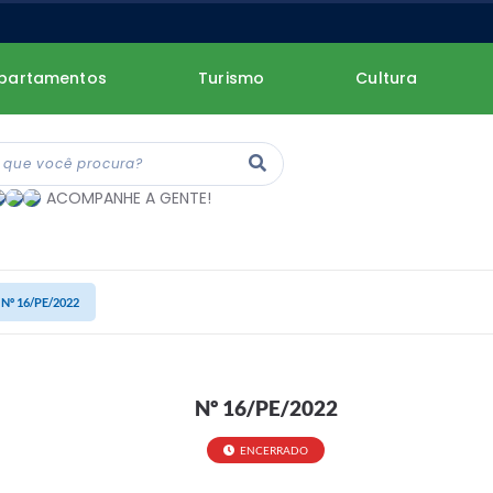
partamentos
Turismo
Cultura
ACOMPANHE A GENTE!
Nº 16/PE/2022
Nº 16/PE/2022
ENCERRADO