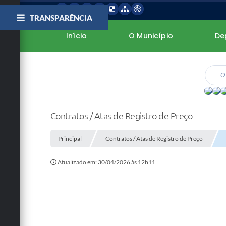
TRANSPARÊNCIA
Início
O Município
De
Contratos / Atas de Registro de Preço
Principal
Contratos / Atas de Registro de Preço
Atualizado em: 30/04/2026 às 12h11