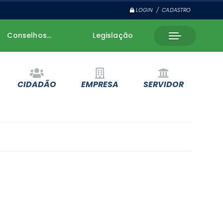
LOGIN / CADASTRO
Conselhos...
Legislação
CIDADÃO
EMPRESA
SERVIDOR