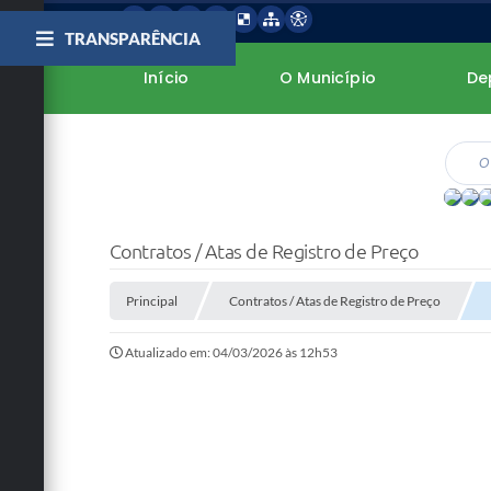
TRANSPARÊNCIA
Início
O Município
De
Contratos / Atas de Registro de Preço
Principal
Contratos / Atas de Registro de Preço
Atualizado em: 04/03/2026 às 12h53