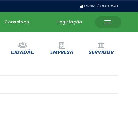
LOGIN / CADASTRO
Conselhos...
Legislação
CIDADÃO
EMPRESA
SERVIDOR