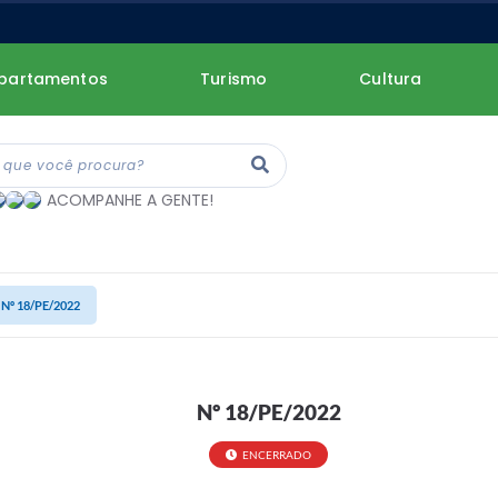
partamentos
Turismo
Cultura
ACOMPANHE A GENTE!
Nº 18/PE/2022
Nº 18/PE/2022
ENCERRADO