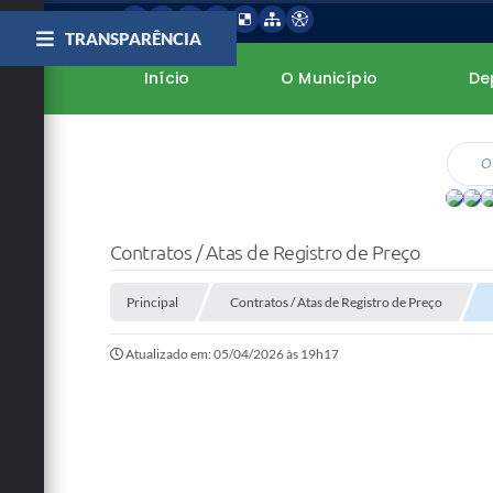
TRANSPARÊNCIA
Início
O Município
De
Contratos / Atas de Registro de Preço
Principal
Contratos / Atas de Registro de Preço
Atualizado em: 05/04/2026 às 19h17