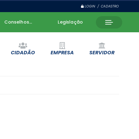
LOGIN / CADASTRO
Conselhos...
Legislação
CIDADÃO
EMPRESA
SERVIDOR