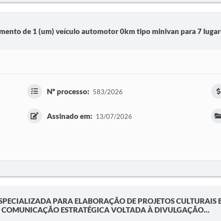
imento de 1 (um) veículo automotor 0km tipo minivan para 7 lugar
Nº processo:
583/2026
Assinado em:
13/07/2026
ESPECIALIZADA PARA ELABORAÇÃO DE PROJETOS CULTURAIS
 E COMUNICAÇÃO ESTRATÉGICA VOLTADA À DIVULGAÇÃO...