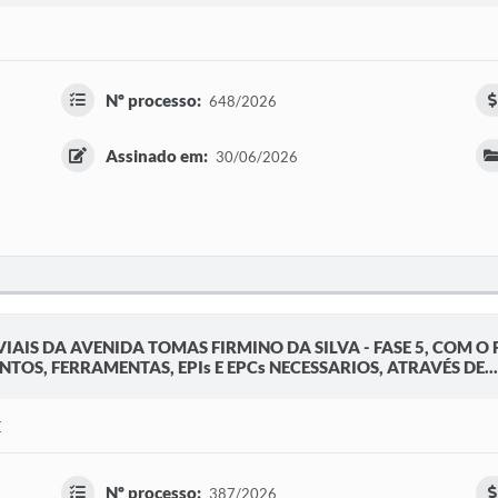
Nº processo:
648/2026
Assinado em:
30/06/2026
IAIS DA AVENIDA TOMAS FIRMINO DA SILVA - FASE 5, COM 
OS, FERRAMENTAS, EPIs E EPCs NECESSARIOS, ATRAVÉS DE...
E
Nº processo:
387/2026