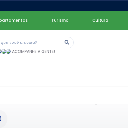
partamentos
Turismo
Cultura
ACOMPANHE A GENTE!