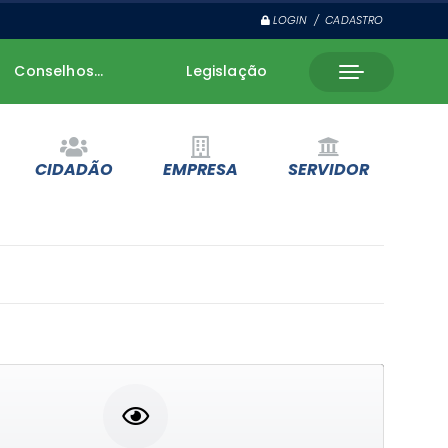
LOGIN / CADASTRO
Conselhos...
Legislação
CIDADÃO
EMPRESA
SERVIDOR