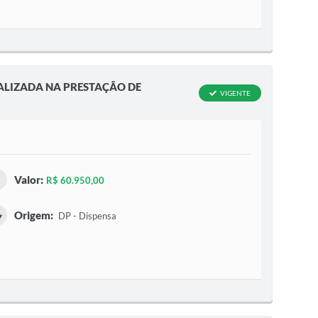
ALIZADA NA PRESTAÇÃO DE
VIGENTE
Valor:
R$ 60.950,00
Origem:
DP - Dispensa