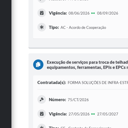
Vigência:
08/06/2026
08/09/2026
Tipo:
AC - Acordo de Cooperação
Execução de serviços para troca de telha
equipamentos, ferramentas, EPIs e EPCs 
Contratada(s):
FORMA SOLUÇÕES DE INFRA-EST
Número:
75/CT/2026
Vigência:
27/05/2026
27/05/2027