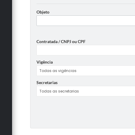
Objeto
Contratada / CNPJ ou CPF
Vigência
Secretarias