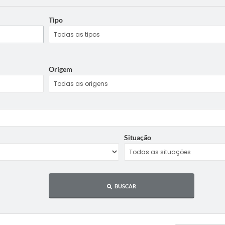
Tipo
Origem
Situação
BUSCAR