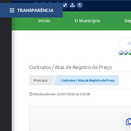
TRANSPARÊNCIA
Início
O Município
De
Contratos / Atas de Registro de Preço
Principal
Contratos / Atas de Registro de Preço
Atualizado em: 22/07/2026 às 15h38