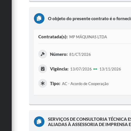
O objeto do presente contrato é o fornec
Contratada(s):
MP MÁQUINAS LTDA
Número:
81/CT/2026
Vigência:
13/07/2026
13/11/2026
Tipo:
AC - Acordo de Cooperação
SERVIÇOS DE CONSULTORIA TÉCNICA 
ALIADAS À ASSESSORIA DE IMPRENSA