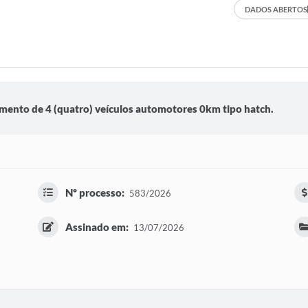
DADOS ABERTOS
imento de 4 (quatro) veículos automotores 0km tipo hatch.
Nº processo:
583/2026
Assinado em:
13/07/2026