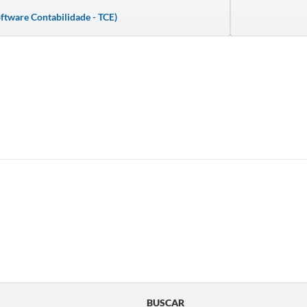
ware Contabilidade - TCE)
BUSCAR