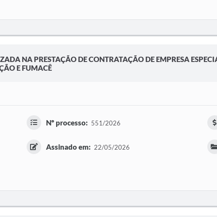
ZADA NA PRESTAÇÃO DE CONTRATAÇÃO DE EMPRESA ESPECI
AÇÃO E FUMACÊ
Nº processo:
551/2026
Assinado em:
22/05/2026