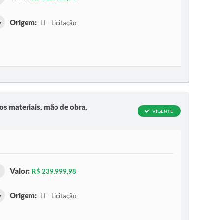
Origem:
LI - Licitação
os materiais, mão de obra,
VIGENTE
Valor:
R$ 239.999,98
Origem:
LI - Licitação