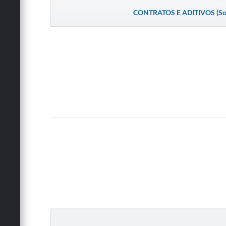
CONTRATOS E ADITIVOS (Soft