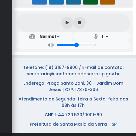
Telefone: (19) 3187-9900 / E-mail de contato:
secretaria@santamariadaserra.sp.gov.br
Endereço: Praça Santo Zani, 30 - Jardim Bom
Jesus | CEP: 17370-306
Atendimento de Segunda-feira a Sexta-feira das
08h às 17h
CNPJ: 44.720.530/0001-80
Prefeitura de Santa Maria da Serra - SP