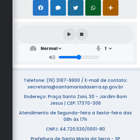
Telefone: (19) 3187-9900 / E-mail de contato:
secretaria@santamariadaserra.sp.gov.br
Endereço: Praça Santo Zani, 30 - Jardim Bom
Jesus | CEP: 17370-306
Atendimento de Segunda-feira a Sexta-feira das
08h às 17h
CNPJ: 44.720.530/0001-80
Prefeitura de Santa Maria da Serra - SP