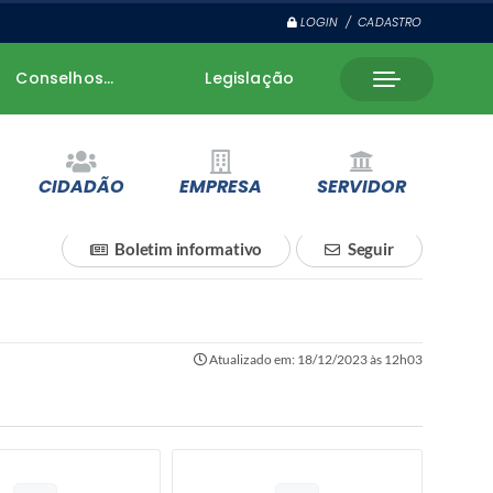
LOGIN / CADASTRO
Conselhos...
Legislação
CIDADÃO
EMPRESA
SERVIDOR
Boletim informativo
Seguir
Atualizado em: 18/12/2023 às 12h03