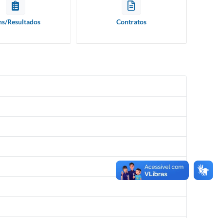
ns/Resultados
Contratos