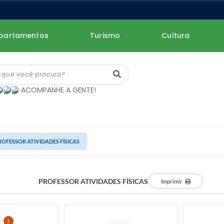
partamentos
Turismo
Cultura
ACOMPANHE A GENTE!
ROFESSOR ATIVIDADES FÍSICAS
PROFESSOR ATIVIDADES FÍSICAS
Imprimir
1