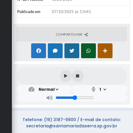
Publicado em
07/10/2025 às 11h41
COMPARTILHAR
Telefone: (19) 3187-9900 / E-mail de contato:
secretaria@santamariadaserra.sp.gov.br