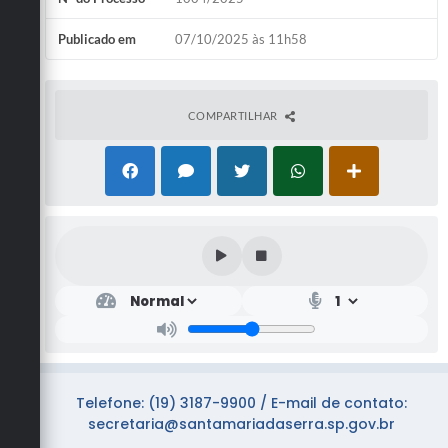
Publicado em
07/10/2025 às 11h58
COMPARTILHAR
Telefone: (19) 3187-9900 / E-mail de contato:
secretaria@santamariadaserra.sp.gov.br