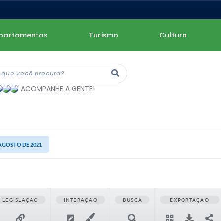
partamentos
Turismo
Cultura
ACOMPANHE A GENTE!
 AGOSTO DE 2021
LEGISLAÇÃO
INTERAÇÃO
BUSCA
EXPORTAÇÃO