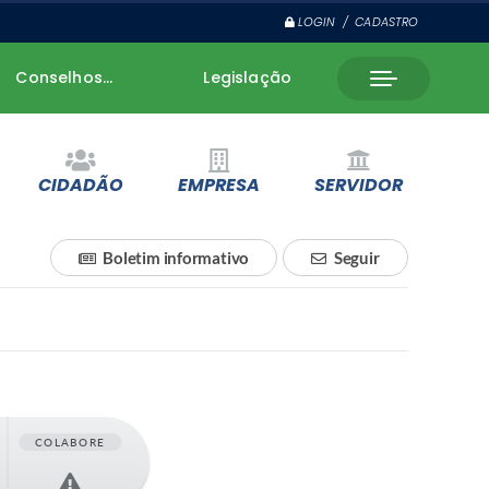
LOGIN / CADASTRO
Conselhos...
Legislação
CIDADÃO
EMPRESA
SERVIDOR
Boletim informativo
Seguir
COLABORE