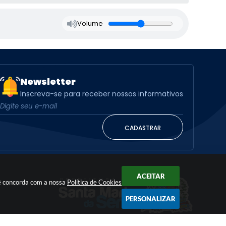
Volume
Newsletter
Inscreva-se para receber nossos informativos
CADASTRAR
ACEITAR
cê concorda com a nossa
Política de Cookies
PERSONALIZAR