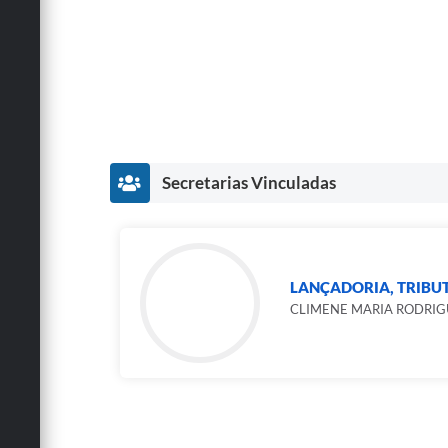
Secretarias Vinculadas
LANÇADORIA, TRIBUTO
CLIMENE MARIA RODRIG