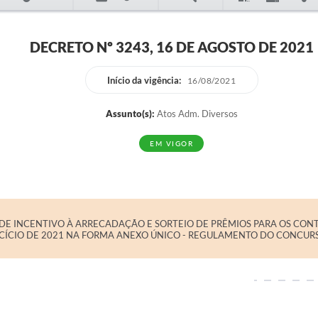
DECRETO Nº 3243, 16 DE AGOSTO DE 2021
Início da vigência:
16/08/2021
Assunto(s):
Atos Adm. Diversos
EM VIGOR
E INCENTIVO À ARRECADAÇÃO E SORTEIO DE PRÊMIOS PARA OS CONT
RCÍCIO DE 2021 NA FORMA ANEXO ÚNICO - REGULAMENTO DO CONCURS