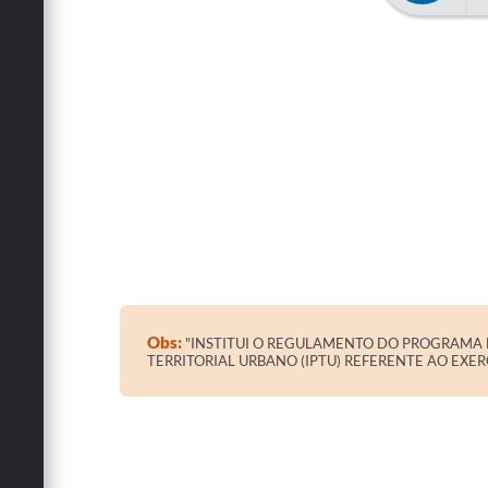
Obs:
"INSTITUI O REGULAMENTO DO PROGRAMA D
TERRITORIAL URBANO (IPTU) REFERENTE AO EXE