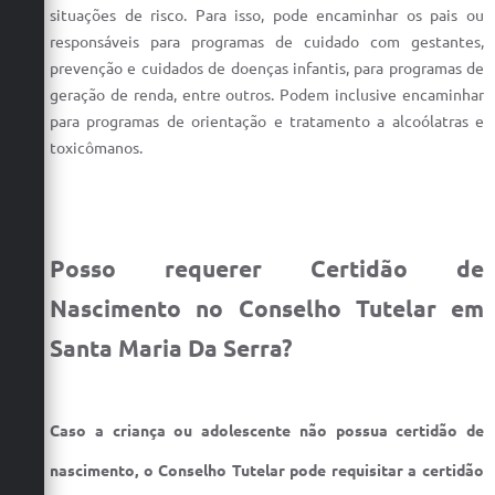
situações de risco. Para isso, pode encaminhar os pais ou
responsáveis para programas de cuidado com gestantes,
prevenção e cuidados de doenças infantis, para programas de
geração de renda, entre outros. Podem inclusive encaminhar
para programas de orientação e tratamento a alcoólatras e
toxicômanos.
Posso requerer Certidão de
Nascimento no Conselho Tutelar em
Santa Maria Da Serra?
Caso a criança ou adolescente não possua certidão de
nascimento, o Conselho Tutelar pode requisitar a certidão