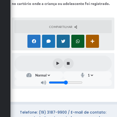
no cartório onde a criança ou adolescente foi registrado.
COMPARTILHAR
Telefone: (19) 3187-9900 / E-mail de contato: