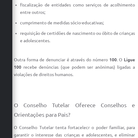
fiscalização de entidades como serviços de acolhimento
entre outros;
cumprimento de medidas sócio-educativas;
requisição de certidões de nascimento ou óbito de crianças
e adolescentes.
Outra forma de denunciar é através do número
100
. O
Ligue
100
recebe denúncias (que podem ser anônimas) ligadas a
violações de direitos humanos.
O Conselho Tutelar Oferece Conselhos e
Orientações para Pais?
O Conselho Tutelar tenta fortacelecr o poder familiar, para
garantir o interesse das crianças e adolescentes, e eliminar