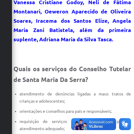
Vanessa Cristiane Godoy, Neli de Fátima
Montanari, Oeweron Aparecido de Oliveira
Soares, Iracema dos Santos Elize, Angela
Maria Zani Batistela, além da primeira
suplente, Adriana Maria da Silva Tasca.
Quais os serviços do Conselho Tutelar
de Santa Maria Da Serra?
atendimento de denúncias ligadas a maus tratos de
crianças e adolescentes;
orientações e conselhos para pais e responsáveis;
requisição de serviços públicos necessários para o
atendimento adequado;