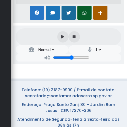
Telefone: (19) 3187-9900 / E-mail de contato:
secretaria@santamariadaserra.sp.gov.br
Endereço: Praça Santo Zani, 30 - Jardim Bom
Jesus | CEP: 17370-306
Atendimento de Segunda-feira a Sexta-feira das
08h às 17h