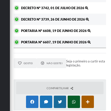
DECRETO Nº 3742, 01 DE JULHO DE 2026
DECRETO Nº 3739, 26 DE JUNHO DE 2026
PORTARIA Nº 6608, 19 DE JUNHO DE 2026
PORTARIA Nº 6607, 19 DE JUNHO DE 2026
Seja o primeiro a curtir esta
GOSTEI
NÃO GOSTEI
legislação.
COMPARTILHAR