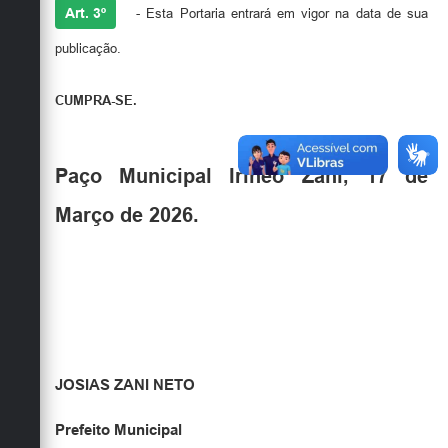
Art. 3º
- Esta Portaria entrará em vigor na data de sua
publicação.
CUMPRA-SE.
Paço Municipal Irineo Zani, 17 de
Março de 2026.
JOSIAS ZANI NETO
Prefeito Municipal