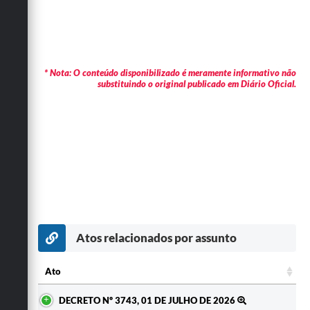
* Nota: O conteúdo disponibilizado é meramente informativo não
substituindo o original publicado em Diário Oficial.
Atos relacionados por assunto
Ato
Ato
DECRETO Nº 3743, 01 DE JULHO DE 2026