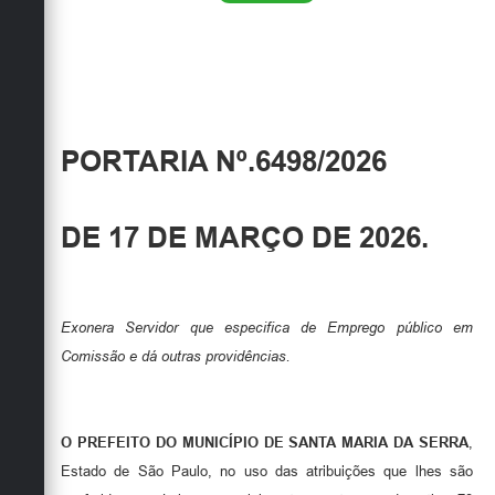
PORTARIA Nº.6498/2026
DE 17 DE MARÇO DE 2026.
Exonera Servidor que especifica de Emprego público em
Comissão e dá outras providências.
O PREFEITO DO MUNICÍPIO DE SANTA MARIA DA SERRA
,
Estado de São Paulo, no uso das atribuições que lhes são