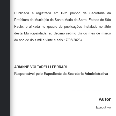
Publicada e registrada em livro próprio da Secretaria da
Prefeitura do Município de Santa Maria da Serra, Estado de São
Paulo, e afixada no quadro de publicações instalado no átrio
desta Municipalidade, ao décimo setimo dia do mês de março
do ano de dois mil e vinte e seis 17/03/2026).
ARIANNE VOLTARELLI FERRARI
Responsável pelo Expediente da Secretaria Administrativa
Autor
Executivo