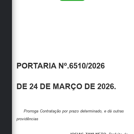
PORTARIA Nº.6510/2026
DE 24 DE MARÇO DE 2026.
Prorroga Contratação por prazo determinado, e dá outras
providências