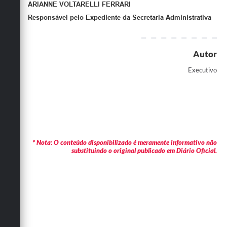
ARIANNE VOLTARELLI FERRARI
Responsável pelo Expediente da Secretaria Administrativa
Autor
Executivo
* Nota: O conteúdo disponibilizado é meramente informativo não
substituindo o original publicado em Diário Oficial.