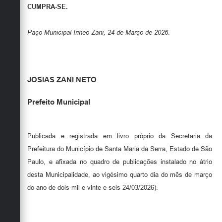
CUMPRA-SE.
Paço Municipal Irineo Zani, 24 de Março de 2026
.
JOSIAS ZANI NETO
Prefeito Municipal
Publicada e registrada em livro próprio da Secretaria da
Prefeitura do Município de Santa Maria da Serra, Estado de São
Paulo, e afixada no quadro de publicações instalado no átrio
desta Municipalidade, ao vigésimo quarto dia do mês de março
do ano de dois mil e vinte e seis 24/03/2026).