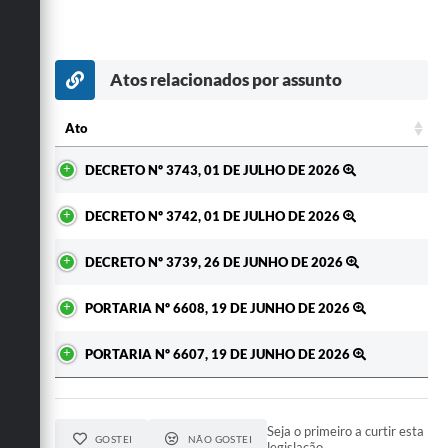
Atos relacionados por assunto
Ato
Ato
DECRETO Nº 3743, 01 DE JULHO DE 2026
DECRETO Nº 3742, 01 DE JULHO DE 2026
DECRETO Nº 3739, 26 DE JUNHO DE 2026
PORTARIA Nº 6608, 19 DE JUNHO DE 2026
PORTARIA Nº 6607, 19 DE JUNHO DE 2026
Seja o primeiro a curtir esta
GOSTEI
NÃO GOSTEI
legislação.