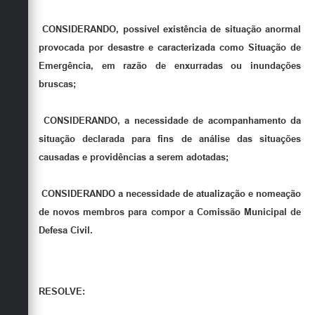
CONSIDERANDO,
possível existência de situação anormal
provocada por desastre e caracterizada como Situação de
Emergência, em razão de enxurradas ou inundações
bruscas;
CONSIDERANDO,
a necessidade de acompanhamento da
situação declarada para fins de análise das situações
causadas e providências a serem adotadas;
CONSIDERANDO
a necessidade de atualização e nomeação
de novos membros para compor a Comissão Municipal de
Defesa Civil.
RESOLVE: