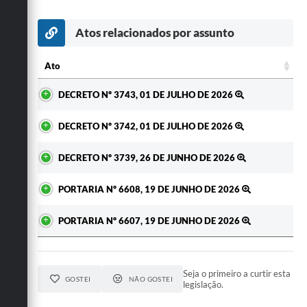
Atos relacionados por assunto
Ato
Ato
DECRETO Nº 3743, 01 DE JULHO DE 2026
DECRETO Nº 3742, 01 DE JULHO DE 2026
DECRETO Nº 3739, 26 DE JUNHO DE 2026
PORTARIA Nº 6608, 19 DE JUNHO DE 2026
PORTARIA Nº 6607, 19 DE JUNHO DE 2026
Seja o primeiro a curtir esta
GOSTEI
NÃO GOSTEI
legislação.