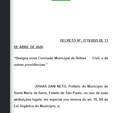
DECRETO Nº. 3719/2025 DE 13
DE ABRIL DE 2026
.
“Designa nova Comissão Municipal de Defesa Civil, e dá
outras providências.”
JOSIAS ZANI NETO, Prefeito do Município de
Santa Maria da Serra, Estado de São Paulo, no uso de suas
atribuições legais, em especial nos termos do art. 78, VII da
Lei Orgânica do Município, e;