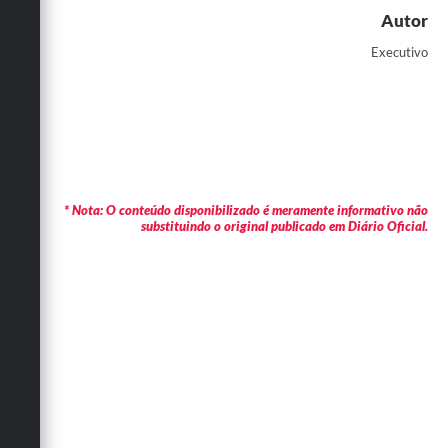
Autor
Executivo
* Nota: O conteúdo disponibilizado é meramente informativo não
substituindo o original publicado em Diário Oficial.