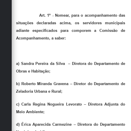
Art. 1º - Nomear, para o acompanhamento das
situações declaradas acima, os servidores municipais
adiante especificados para comporem a Comissão de
Acompanhamento, a saber:
a) Sandra Pereira da Silva – Diretora do Departamento de
Obras e Habitação;
b) Roberto Miranda Gravena – Diretor do Departamento de
Zeladoria Urbana e Rural;
c) Carla Regina Nogueira Levorato – Diretora Adjunta do
Meio Ambiente;
d) Érica Aparecida Carmezine – Diretora do Departamento