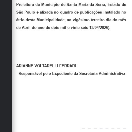
Prefeitura do Município de Santa Maria da Serra, Estado de
São Paulo e afixada no quadro de publicações instalado no
átrio desta Municipalidade, ao vigésimo terceiro dia do mês
de Abril do ano de dois mil e vinte seis 13/04/2026).
ARIANNE VOLTARELLI FERRARI
Responsável pelo Expediente da Secretaria Administrativa