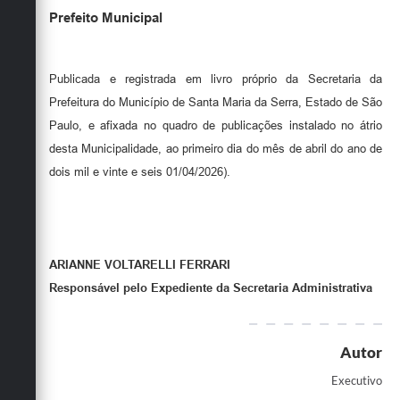
Prefeito Municipal
Publicada e registrada em livro próprio da Secretaria da
Prefeitura do Município de Santa Maria da Serra, Estado de São
Paulo, e afixada no quadro de publicações instalado no átrio
desta Municipalidade, ao primeiro dia do mês de abril do ano de
dois mil e vinte e seis 01/04/2026).
ARIANNE VOLTARELLI FERRARI
Responsável pelo Expediente da Secretaria Administrativa
Autor
Executivo