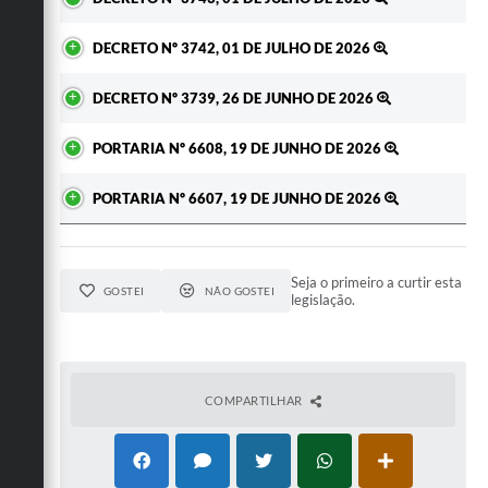
DECRETO Nº 3742, 01 DE JULHO DE 2026
DECRETO Nº 3739, 26 DE JUNHO DE 2026
PORTARIA Nº 6608, 19 DE JUNHO DE 2026
PORTARIA Nº 6607, 19 DE JUNHO DE 2026
Seja o primeiro a curtir esta
GOSTEI
NÃO GOSTEI
legislação.
COMPARTILHAR