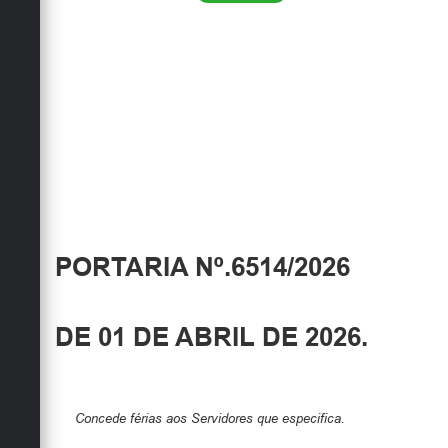
PORTARIA Nº.6514/2026
DE 01 DE ABRIL DE 2026.
Concede férias aos Servidores que especifica.