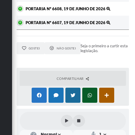
PORTARIA Nº 6608, 19 DE JUNHO DE 2026
PORTARIA Nº 6607, 19 DE JUNHO DE 2026
Seja o primeiro a curtir esta
GOSTEI
NÃO GOSTEI
legislação.
COMPARTILHAR