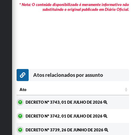
* Nota: O conteúdo disponibilizado é meramente informativo não
substituindo o original publicado em Diário Oficial.
Atos relacionados por assunto
Ato
Ato
DECRETO Nº 3743, 01 DE JULHO DE 2026
DECRETO Nº 3742, 01 DE JULHO DE 2026
DECRETO Nº 3739, 26 DE JUNHO DE 2026