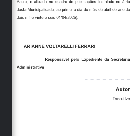
Paulo, e afixada no quadro de publicações instalado no átrio
desta Municipalidade, ao primeiro dia do mês de abril do ano de
dois mil e vinte e seis 01/04/2026).
ARIANNE VOLTARELLI FERRARI
Responsável pelo Expediente da Secretaria
Administrativa
Autor
Executivo