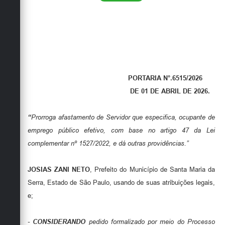
PORTARIA N°.6515/2026
DE 01 DE ABRIL DE 2026.
“
Prorroga afastamento de Servidor que especifica, ocupante de
emprego público efetivo, com base no artigo 47 da Lei
complementar nº 1527/2022, e dá outras providências.”
JOSIAS ZANI NETO
, Prefeito do Município de Santa Maria da
Serra, Estado de São Paulo, usando de suas atribuições legais,
e;
-
CONSIDERANDO
pedido formalizado por meio do Processo