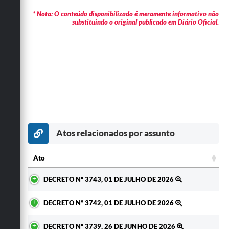
* Nota: O conteúdo disponibilizado é meramente informativo não
substituindo o original publicado em Diário Oficial.
Atos relacionados por assunto
Ato
Ato
DECRETO Nº 3743, 01 DE JULHO DE 2026
DECRETO Nº 3742, 01 DE JULHO DE 2026
DECRETO Nº 3739, 26 DE JUNHO DE 2026