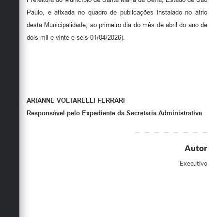
Paulo, e afixada no quadro de publicações instalado no átrio
desta Municipalidade, ao primeiro dia do mês de abril do ano de
dois mil e vinte e seis 01/04/2026).
ARIANNE VOLTARELLI FERRARI
Responsável pelo Expediente da Secretaria Administrativa
Autor
Executivo