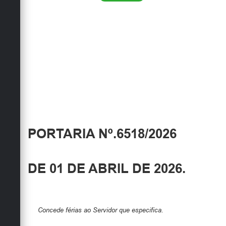
PORTARIA Nº.6518/2026
DE 01 DE ABRIL DE 2026.
Concede férias ao Servidor que especifica.