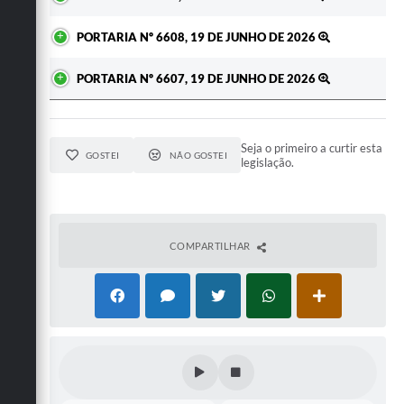
PORTARIA Nº 6608, 19 DE JUNHO DE 2026
PORTARIA Nº 6607, 19 DE JUNHO DE 2026
Seja o primeiro a curtir esta
GOSTEI
NÃO GOSTEI
legislação.
COMPARTILHAR