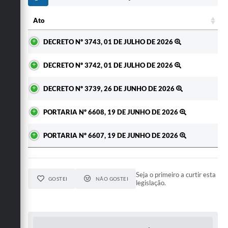
Ato
Ato
DECRETO Nº 3743, 01 DE JULHO DE 2026
DECRETO Nº 3742, 01 DE JULHO DE 2026
DECRETO Nº 3739, 26 DE JUNHO DE 2026
PORTARIA Nº 6608, 19 DE JUNHO DE 2026
PORTARIA Nº 6607, 19 DE JUNHO DE 2026
Seja o primeiro a curtir esta
GOSTEI
NÃO GOSTEI
legislação.