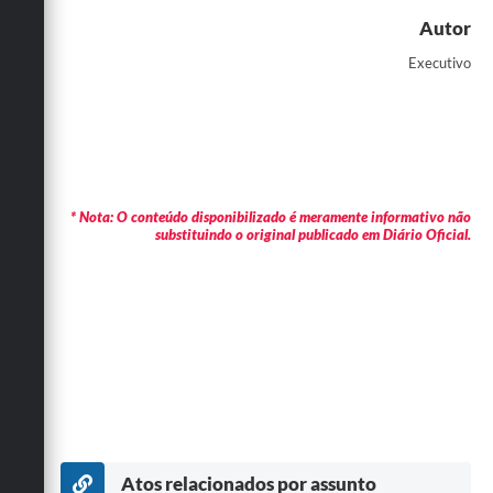
Autor
Executivo
* Nota: O conteúdo disponibilizado é meramente informativo não
substituindo o original publicado em Diário Oficial.
Atos relacionados por assunto