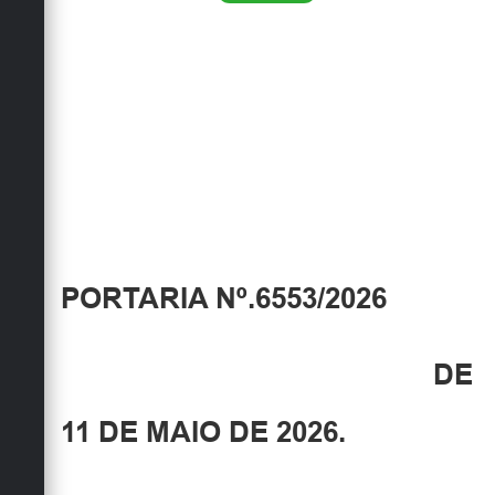
PORTARIA Nº.6553/2026
DE
11 DE MAIO DE 2026.