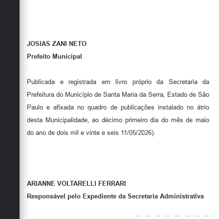
JOSIAS ZANI NETO
Prefeito Municipal
Publicada e registrada em livro próprio da Secretaria da
Prefeitura do Município de Santa Maria da Serra, Estado de São
Paulo e afixada no quadro de publicações instalado no átrio
desta Municipalidade, ao décimo primeiro dia do mês de maio
do ano de dois mil e vinte e seis 11/05/2026).
ARIANNE VOLTARELLI FERRARI
Responsável pelo Expediente da Secretaria
Administrativa