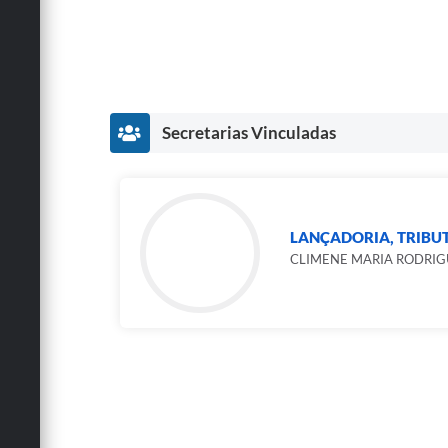
Secretarias Vinculadas
LANÇADORIA, TRIBUTO
CLIMENE MARIA RODRIG