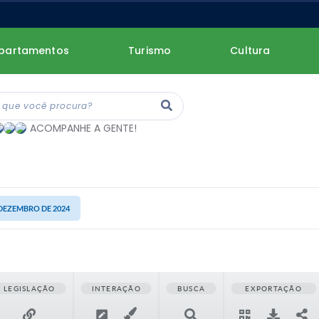
partamentos
Turismo
Cultura
ACOMPANHE A GENTE!
 DEZEMBRO DE 2024
LEGISLAÇÃO
INTERAÇÃO
BUSCA
EXPORTAÇÃO