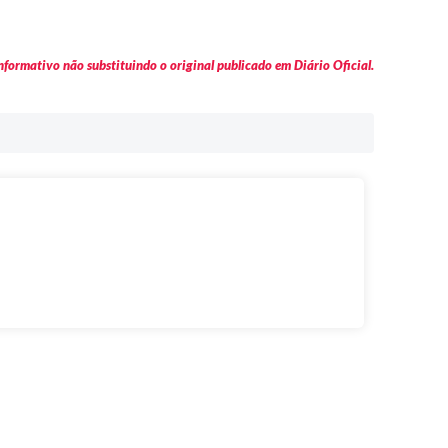
formativo não substituindo o original publicado em Diário Oficial.