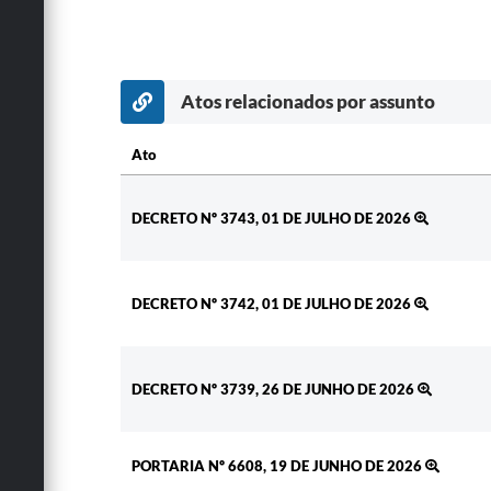
Atos relacionados por assunto
Ato
Ato
DECRETO Nº 3743, 01 DE JULHO DE 2026
DECRETO Nº 3742, 01 DE JULHO DE 2026
DECRETO Nº 3739, 26 DE JUNHO DE 2026
PORTARIA Nº 6608, 19 DE JUNHO DE 2026