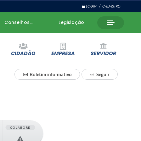
LOGIN / CADASTRO
Conselhos...
Legislação
CIDADÃO
EMPRESA
SERVIDOR
Boletim informativo
Seguir
COLABORE