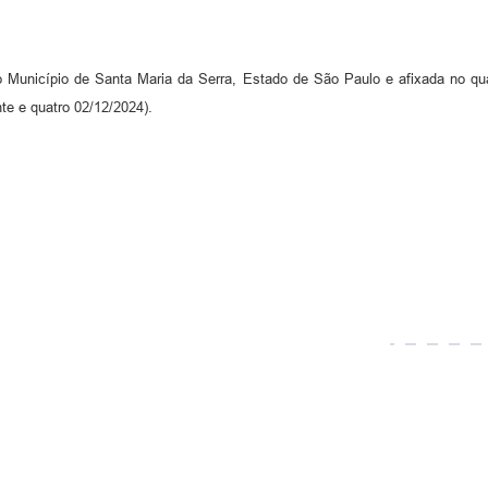
do Município de Santa Maria da Serra, Estado de São Paulo e afixada no qua
te e quatro 02/12/2024).