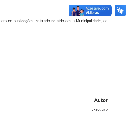
dro de publicações instalado no átrio desta Municipalidade, ao
Autor
Executivo