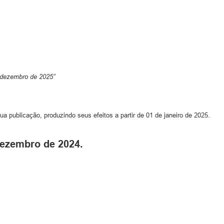
 dezembro de 2025”
ua publicação, produzindo seus efeitos a partir de 01 de janeiro de 2025.
Dezembro de 2024.