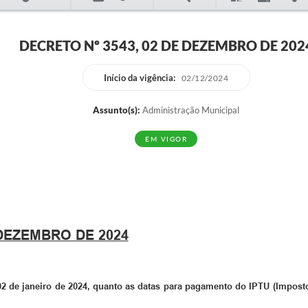
DECRETO Nº 3543, 02 DE DEZEMBRO DE 202
Início da vigência:
02/12/2024
Assunto(s):
Administração Municipal
EM VIGOR
 DEZEMBRO DE 2024
 02 de janeiro de 2024, quanto as datas para pagamento do IPTU (Imposto 