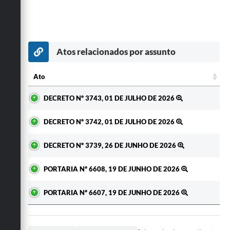
Atos relacionados por assunto
Ato
Ato
DECRETO Nº 3743, 01 DE JULHO DE 2026
DECRETO Nº 3742, 01 DE JULHO DE 2026
DECRETO Nº 3739, 26 DE JUNHO DE 2026
PORTARIA Nº 6608, 19 DE JUNHO DE 2026
PORTARIA Nº 6607, 19 DE JUNHO DE 2026