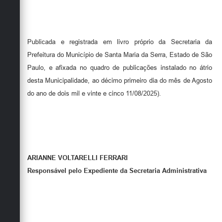
Publicada e registrada em livro próprio da Secretaria da
Prefeitura do Município de Santa Maria da Serra, Estado de São
Paulo, e afixada no quadro de publicações instalado no átrio
desta Municipalidade, ao décimo primeiro dia do mês de Agosto
do ano de dois mil e vinte e cinco 11/08/2025).
ARIANNE VOLTARELLI FERRARI
Responsável pelo Expediente da Secretaria Administrativa