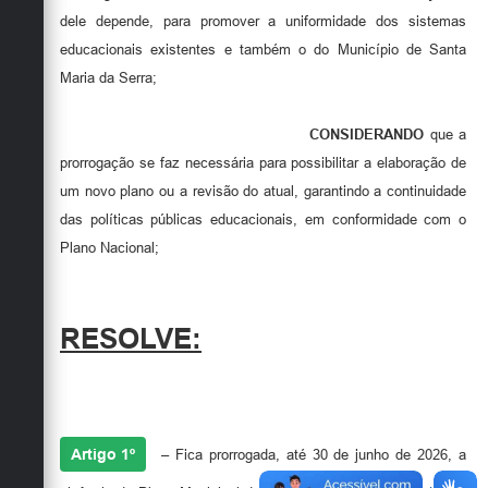
dele depende, para promover a uniformidade dos sistemas
educacionais existentes e também o do Município de Santa
Maria da Serra;
CONSIDERANDO
que a
prorrogação se faz necessária para possibilitar a elaboração de
um novo plano ou a revisão do atual, garantindo a continuidade
das políticas públicas educacionais, em conformidade com o
Plano Nacional;
RESOLVE:
Artigo 1º
– Fica prorrogada, até 30 de junho de 2026, a