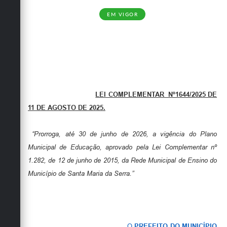
EM VIGOR
LEI COMPLEMENTAR Nº1644/2025 DE
11 DE AGOSTO DE 2025.
“Prorroga, até 30 de junho de 2026, a vigência do Plano
Municipal de Educação, aprovado pela Lei Complementar nº
1.282, de 12 de junho de 2015, da Rede Municipal de Ensino do
Município de Santa Maria da Serra.”
O
PREFEITO DO MUNICÍPIO