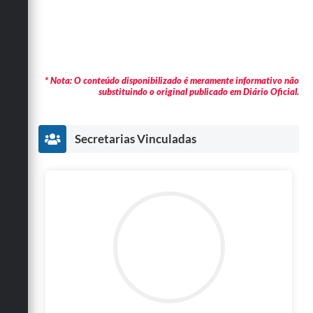
* Nota: O conteúdo disponibilizado é meramente informativo não
substituindo o original publicado em Diário Oficial.
Secretarias Vinculadas