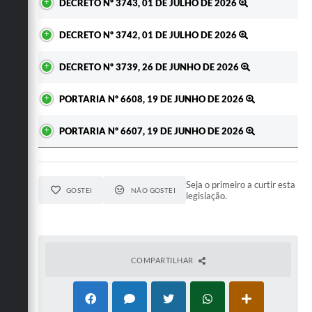
DECRETO Nº 3743, 01 DE JULHO DE 2026
DECRETO Nº 3742, 01 DE JULHO DE 2026
DECRETO Nº 3739, 26 DE JUNHO DE 2026
PORTARIA Nº 6608, 19 DE JUNHO DE 2026
PORTARIA Nº 6607, 19 DE JUNHO DE 2026
Seja o primeiro a curtir esta
GOSTEI
NÃO GOSTEI
legislação.
COMPARTILHAR