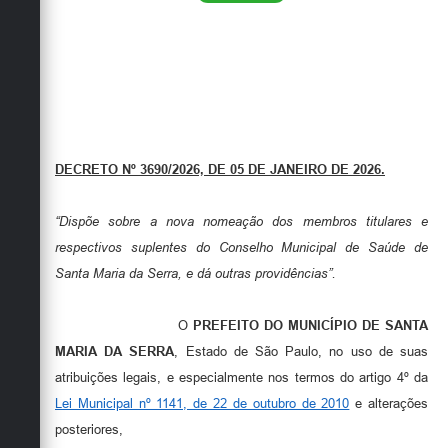
DECRETO Nº 3690/2026, DE 05 DE JANEIRO DE 2026.
“Dispõe sobre a nova nomeação dos membros titulares e
respectivos suplentes do Conselho Municipal de Saúde de
Santa Maria da Serra, e dá outras providências”.
O
PREFEITO DO MUNICÍPIO DE SANTA
MARIA DA SERRA
, Estado de São Paulo, no uso de suas
atribuições legais, e especialmente nos termos do artigo 4º da
Lei Municipal nº 1141, de 22 de outubro de 2010
e alterações
posteriores,