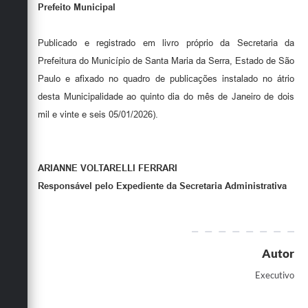
Prefeito Municipal
Publicado e registrado em livro próprio da Secretaria da
Prefeitura do Município de Santa Maria da Serra, Estado de São
Paulo e afixado no quadro de publicações instalado no átrio
desta Municipalidade ao quinto dia do mês de Janeiro de dois
mil e vinte e seis 05/01/2026).
ARIANNE VOLTARELLI FERRARI
Responsável pelo Expediente da Secretaria Administrativa
Autor
Executivo