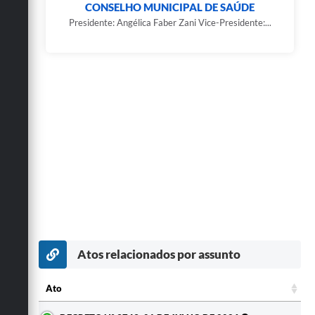
CONSELHO MUNICIPAL DE SAÚDE
Presidente: Angélica Faber Zani Vice-Presidente:...
Atos relacionados por assunto
Ato
Ato